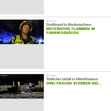
Großbrand in Niedersachsen:
METERHOHE FLAMMEN IN
FABRIKGEBÄUDE
Tödlicher Unfall in Mittelfranken:
DREI FRAUEN STERBEN BEI…