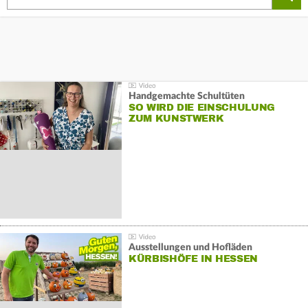
Handgemachte Schultüten
SO WIRD DIE EINSCHULUNG
ZUM KUNSTWERK
Ausstellungen und Hofläden
KÜRBISHÖFE IN HESSEN