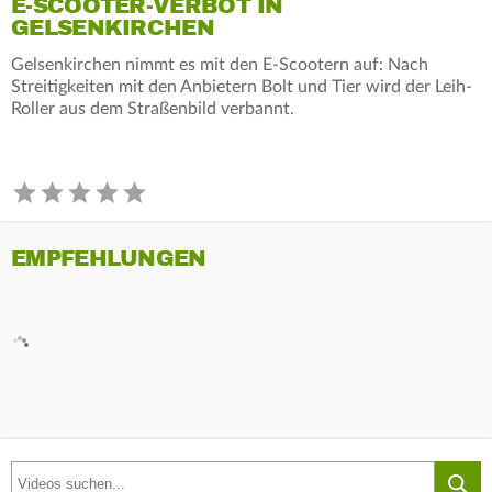
E-SCOOTER-VERBOT IN
GELSENKIRCHEN
Gelsenkirchen nimmt es mit den E-Scootern auf: Nach
Streitigkeiten mit den Anbietern Bolt und Tier wird der Leih-
Roller aus dem Straßenbild verbannt.
EMPFEHLUNGEN