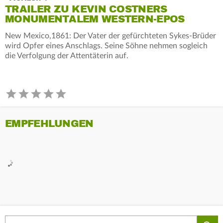
TRAILER ZU KEVIN COSTNERS
MONUMENTALEM WESTERN-EPOS
New Mexico,1861: Der Vater der gefürchteten Sykes-Brüder
wird Opfer eines Anschlags. Seine Söhne nehmen sogleich
die Verfolgung der Attentäterin auf.
EMPFEHLUNGEN