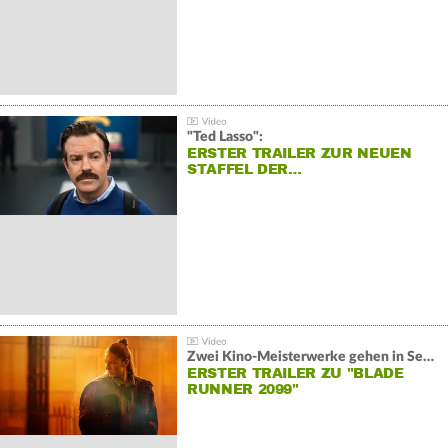
"Ted Lasso":
ERSTER TRAILER ZUR NEUEN
STAFFEL DER…
Zwei Kino-Meisterwerke gehen in Serie:
ERSTER TRAILER ZU "BLADE
RUNNER 2099"