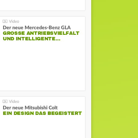
Der neue Mercedes-Benz GLA
GROSSE ANTRIEBSVIELFALT U
ND INTELLIGENTE…
Der neue Mitsubishi Colt
EIN DESIGN DAS BEGEISTERT