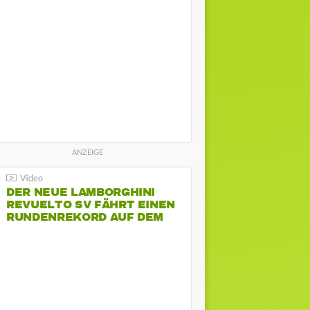
DER NEUE LAMBORGHINI
REVUELTO SV FÄHRT EINEN
RUNDENREKORD AUF DEM
HOCKENHEIMRING