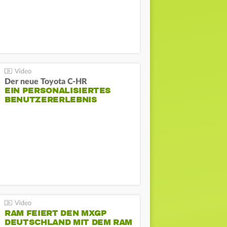
Der neue Toyota C-HR
EIN PERSONALISIERTES
BENUTZERERLEBNIS
RAM FEIERT DEN MXGP
DEUTSCHLAND MIT DEM RAM