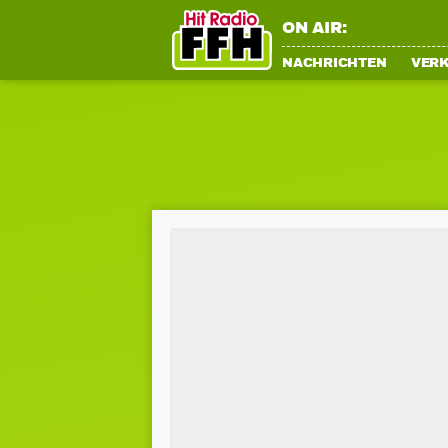
ON AIR:
NACHRICHTEN
VER