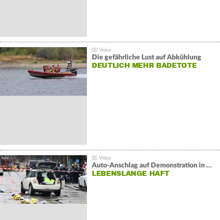
Die gefährliche Lust auf Abkühlung
DEUTLICH MEHR BADETOTE
Auto-Anschlag auf Demonstration in München:
LEBENSLANGE HAFT