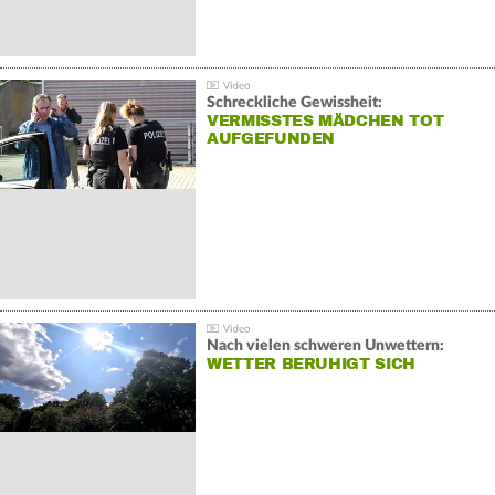
Schreckliche Gewissheit:
VERMISSTES MÄDCHEN TOT
AUFGEFUNDEN
Nach vielen schweren Unwettern:
WETTER BERUHIGT SICH