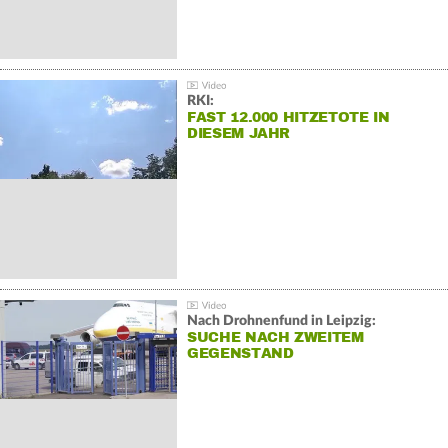
RKI:
FAST 12.000 HITZETOTE IN
DIESEM JAHR
Nach Drohnenfund in Leipzig:
SUCHE NACH ZWEITEM
GEGENSTAND