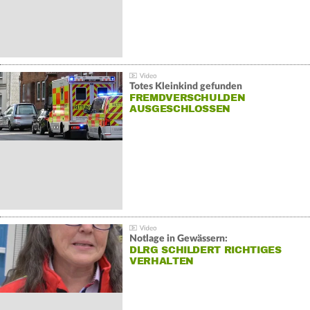
Totes Kleinkind gefunden
FREMDVERSCHULDEN
AUSGESCHLOSSEN
Notlage in Gewässern:
DLRG SCHILDERT RICHTIGES
VERHALTEN