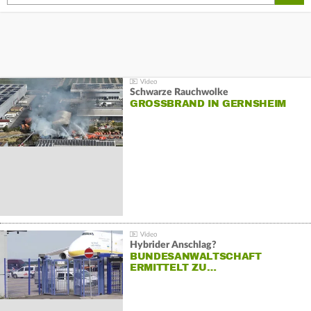
Schwarze Rauchwolke
GROSSBRAND IN GERNSHEIM
Hybrider Anschlag?
BUNDESANWALTSCHAFT
ERMITTELT ZU…