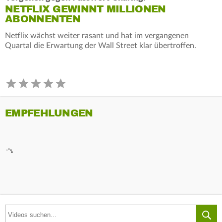
NETFLIX GEWINNT MILLIONEN
ABONNENTEN
Netflix wächst weiter rasant und hat im vergangenen
Quartal die Erwartung der Wall Street klar übertroffen.
EMPFEHLUNGEN