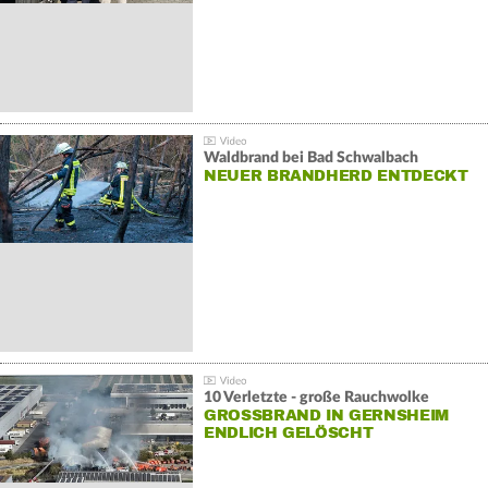
Waldbrand bei Bad Schwalbach
NEUER BRANDHERD ENTDECKT
10 Verletzte - große Rauchwolke
GROSSBRAND IN GERNSHEIM E
NDLICH GELÖSCHT