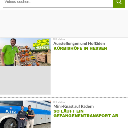
Ausstellungen und Hofläden
KÜRBISHÖFE IN HESSEN
Mini-Knast auf Rädern
SO LÄUFT EIN
GEFANGENENTRANSPORT AB