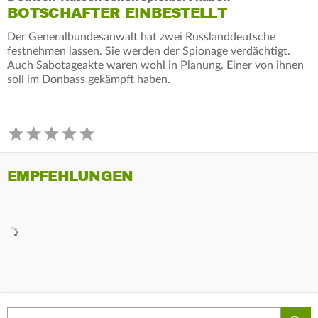
BOTSCHAFTER EINBESTELLT
Der Generalbundesanwalt hat zwei Russlanddeutsche
festnehmen lassen. Sie werden der Spionage verdächtigt.
Auch Sabotageakte waren wohl in Planung. Einer von ihnen
soll im Donbass gekämpft haben.
EMPFEHLUNGEN