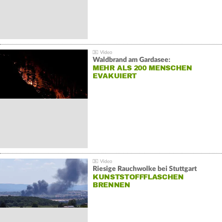
Waldbrand am Gardasee:
MEHR ALS 200 MENSCHEN
EVAKUIERT
Riesige Rauchwolke bei Stuttgart
KUNSTSTOFFFLASCHEN
BRENNEN