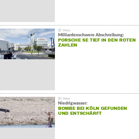
Milliardenschwere Abschreibung:
PORSCHE SE TIEF IN DEN ROTEN
ZAHLEN
Niedrigwasser:
BOMBE BEI KÖLN GEFUNDEN
UND ENTSCHÄRFT