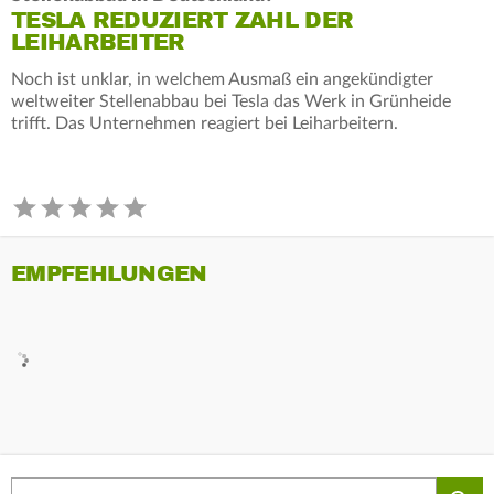
TESLA REDUZIERT ZAHL DER
LEIHARBEITER
Noch ist unklar, in welchem Ausmaß ein angekündigter
weltweiter Stellenabbau bei Tesla das Werk in Grünheide
trifft. Das Unternehmen reagiert bei Leiharbeitern.
EMPFEHLUNGEN