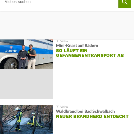
Mini-Knast auf Rädern
SO LÄUFT EIN
GEFANGENENTRANSPORT AB
Waldbrand bei Bad Schwalbach
NEUER BRANDHERD ENTDECKT