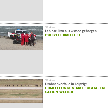
Leblose Frau aus Ostsee geborgen
POLIZEI ERMITTELT
Drohnenvorfälle in Leipzig:
ERMITTLUNGEN AM FLUGHAFEN
GEHEN WEITER