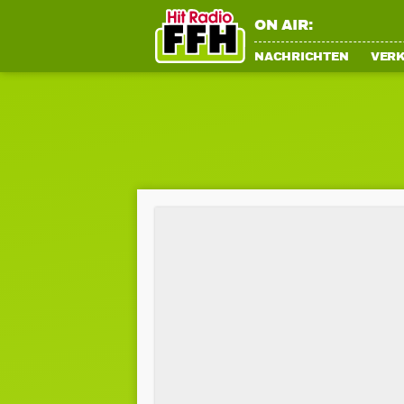
ON AIR:
NACHRICHTEN
VER