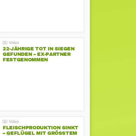
22-JÄHRIGE TOT IN SIEGEN
GEFUNDEN – EX-PARTNER
FESTGENOMMEN
FLEISCHPRODUKTION SINKT
– GEFLÜGEL MIT GRÖSSTEM R