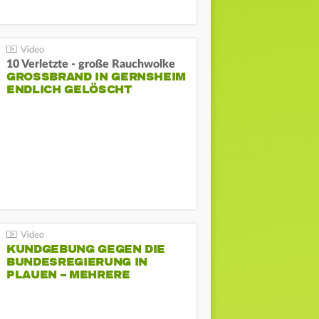
10 Verletzte - große Rauchwolke
GROSSBRAND IN GERNSHEIM E
NDLICH GELÖSCHT
KUNDGEBUNG GEGEN DIE
BUNDESREGIERUNG IN
PLAUEN – MEHRERE
GEGENDEMONSTRATIONEN