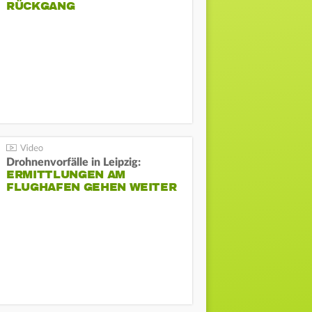
ÜCKGANG
Drohnenvorfälle in Leipzig:
ERMITTLUNGEN AM
FLUGHAFEN GEHEN WEITER