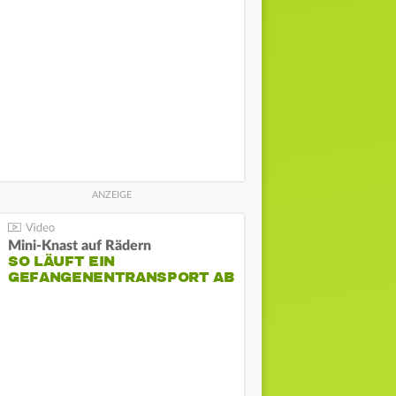
Mini-Knast auf Rädern
SO LÄUFT EIN
GEFANGENENTRANSPORT AB