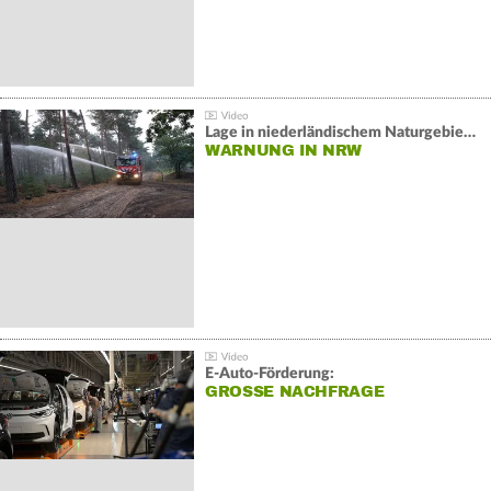
Lage in niederländischem Naturgebiet stabil
WARNUNG IN NRW
E-Auto-Förderung:
GROSSE NACHFRAGE