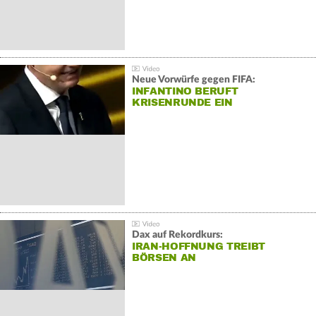
Neue Vorwürfe gegen FIFA:
INFANTINO BERUFT
KRISENRUNDE EIN
Dax auf Rekordkurs:
IRAN-HOFFNUNG TREIBT
BÖRSEN AN