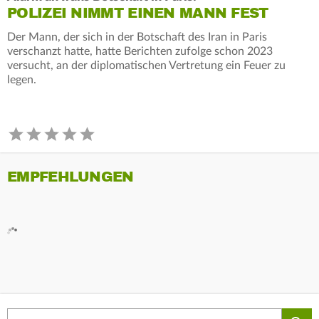
POLIZEI NIMMT EINEN MANN FEST
Der Mann, der sich in der Botschaft des Iran in Paris
verschanzt hatte, hatte Berichten zufolge schon 2023
versucht, an der diplomatischen Vertretung ein Feuer zu
legen.
EMPFEHLUNGEN