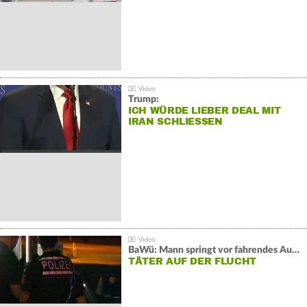
Trump:
ICH WÜRDE LIEBER DEAL MIT
IRAN SCHLIESSEN
BaWü: Mann springt vor fahrendes Auto und schießt
TÄTER AUF DER FLUCHT