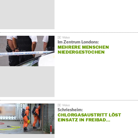
Im Zentrum Londons:
MEHRERE MENSCHEN
NIEDERGESTOCHEN
Schriesheim:
CHLORGASAUSTRITT LÖST
EINSATZ IN FREIBAD…