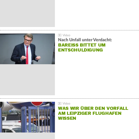
Nach Unfall unter Verdacht:
BAREISS BITTET UM E
NTSCHULDIGUNG
WAS WIR ÜBER DEN VORFALL
AM LEIPZIGER FLUGHAFEN
WISSEN