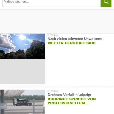
Nach vielen schweren Unwettern:
WETTER BERUHIGT SICH
Drohnen-Vorfall in Leipzig:
DOBRINDT SPRICHT VON
PROFESSIONELLEM…