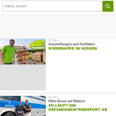
Ausstellungen und Hofläden
KÜRBISHÖFE IN HESSEN
Mini-Knast auf Rädern
SO LÄUFT EIN
GEFANGENENTRANSPORT AB