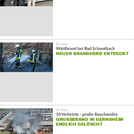
Waldbrand bei Bad Schwalbach
NEUER BRANDHERD ENTDECKT
10 Verletzte - große Rauchwolke
GROSSBRAND IN GERNSHEIM E
NDLICH GELÖSCHT