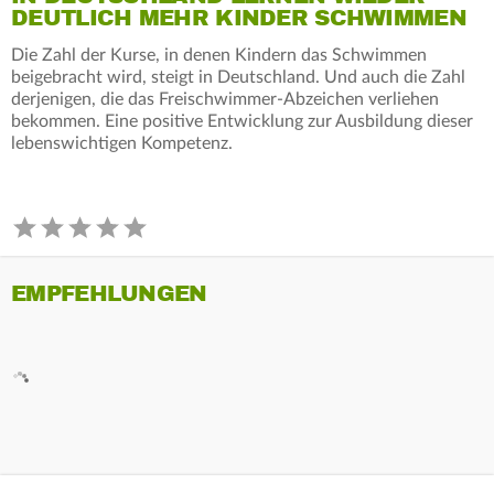
DEUTLICH MEHR KINDER SCHWIMMEN
Die Zahl der Kurse, in denen Kindern das Schwimmen
beigebracht wird, steigt in Deutschland. Und auch die Zahl
derjenigen, die das Freischwimmer-Abzeichen verliehen
bekommen. Eine positive Entwicklung zur Ausbildung dieser
lebenswichtigen Kompetenz.
EMPFEHLUNGEN