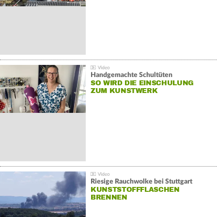
Handgemachte Schultüten
SO WIRD DIE EINSCHULUNG
ZUM KUNSTWERK
Riesige Rauchwolke bei Stuttgart
KUNSTSTOFFFLASCHEN
BRENNEN