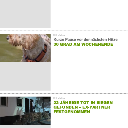
Kurze Pause vor der nächsten Hitze
36 GRAD AM WOCHENENDE
22-JÄHRIGE TOT IN SIEGEN
GEFUNDEN – EX-PARTNER
FESTGENOMMEN