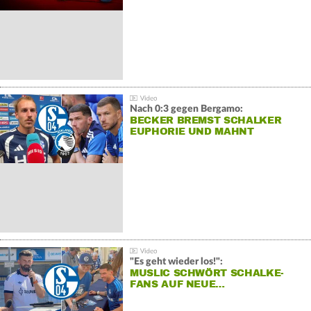
Nach 0:3 gegen Bergamo:
BECKER BREMST SCHALKER
EUPHORIE UND MAHNT
"Es geht wieder los!":
MUSLIC SCHWÖRT SCHALKE-
FANS AUF NEUE…