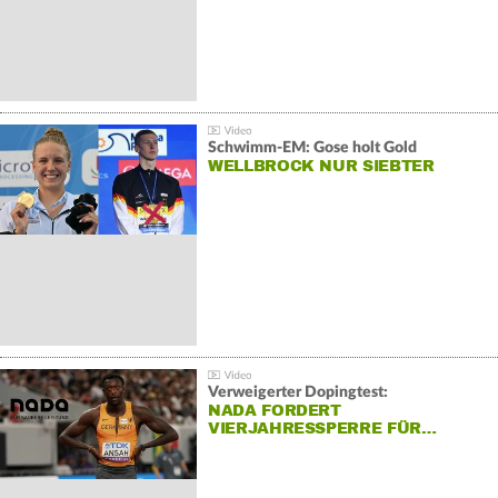
Schwimm-EM: Gose holt Gold
WELLBROCK NUR SIEBTER
Verweigerter Dopingtest:
NADA FORDERT
VIERJAHRESSPERRE FÜR…