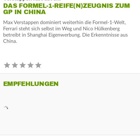
DAS FORMEL-1-REIFE(N)ZEUGNIS ZUM
GP IN CHINA
Max Verstappen dominiert weiterhin die Formel-1-Welt,
Ferrari steht sich selbst im Weg und Nico Hülkenberg
betreibt in Shanghai Eigenwerbung. Die Erkenntnisse aus
China.
EMPFEHLUNGEN