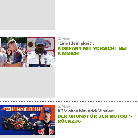
"Eine Kleinigkeit":
KOMPANY MIT VORSICHT BEI
KIMMICH
KTM ohne Maverick Vinales:
DER GRUND FÜR DEN MOTOGP-
RÜCKZUG