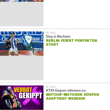
Sieg in Bochum:
BERLIN FEIERT PERFEKTEN
START
KTM-Gegner stimmen zu:
MOTOGP-MOTOREN DÜRFEN
ADAPTIERT WERDEN!