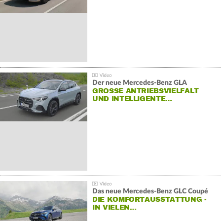
Der neue Mercedes-Benz GLA
GROSSE ANTRIEBSVIELFALT U
ND INTELLIGENTE…
Das neue Mercedes-Benz GLC Coupé
DIE KOMFORTAUSSTATTUNG -
IN VIELEN…