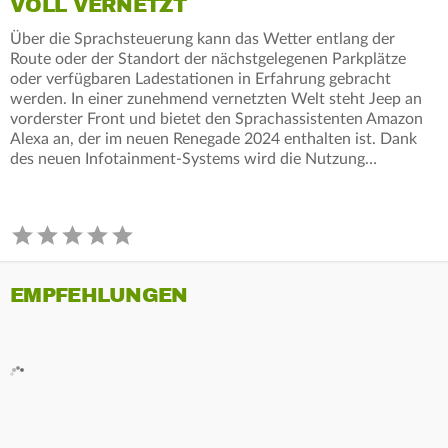
VOLL VERNETZT
Über die Sprachsteuerung kann das Wetter entlang der
Route oder der Standort der nächstgelegenen Parkplätze
oder verfügbaren Ladestationen in Erfahrung gebracht
werden. In einer zunehmend vernetzten Welt steht Jeep an
vorderster Front und bietet den Sprachassistenten Amazon
Alexa an, der im neuen Renegade 2024 enthalten ist. Dank
des neuen Infotainment-Systems wird die Nutzung…
EMPFEHLUNGEN