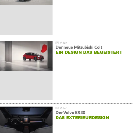
Der neue Mitsubishi Colt
EIN DESIGN DAS BEGEISTERT
Der Volvo EX30
DAS EXTERIEURDESIGN