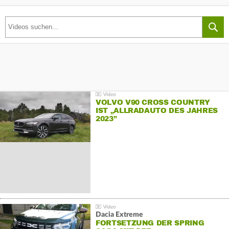
VOLVO V90 CROSS COUNTRY
IST „ALLRADAUTO DES JAHRES
2023”
Dacia Extreme
FORTSETZUNG DER SPRING