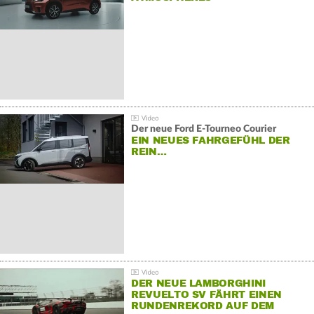
Der neue Ford E-Tourneo Courier
EIN NEUES FAHRGEFÜHL DER
REIN…
DER NEUE LAMBORGHINI
REVUELTO SV FÄHRT EINEN
RUNDENREKORD AUF DEM