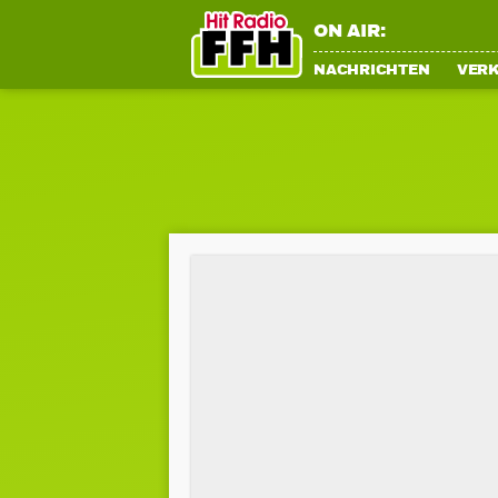
ON AIR:
NACHRICHTEN
VER