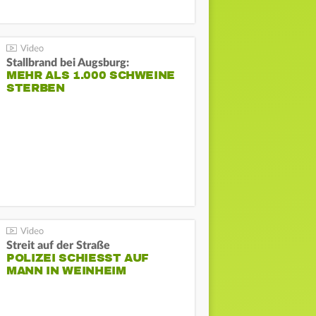
Stallbrand bei Augsburg:
MEHR ALS 1.000 SCHWEINE
STERBEN
Streit auf der Straße
POLIZEI SCHIESST AUF M
ANN IN WEINHEIM