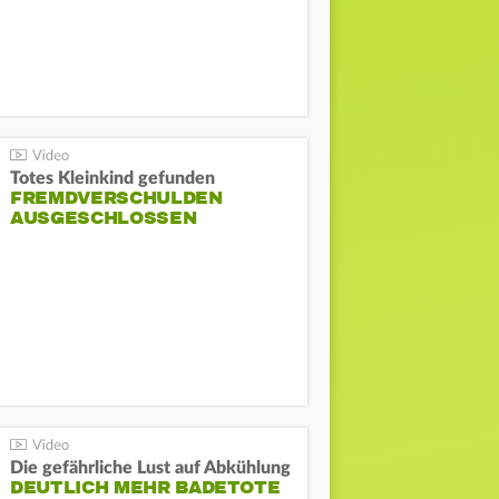
Totes Kleinkind gefunden
FREMDVERSCHULDEN
AUSGESCHLOSSEN
Die gefährliche Lust auf Abkühlung
DEUTLICH MEHR BADETOTE