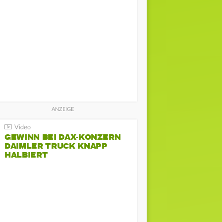
GEWINN BEI DAX-KONZERN
DAIMLER TRUCK KNAPP
HALBIERT