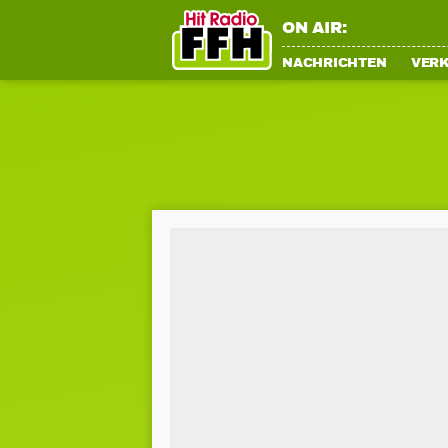
ON AIR:
NACHRICHTEN
VER