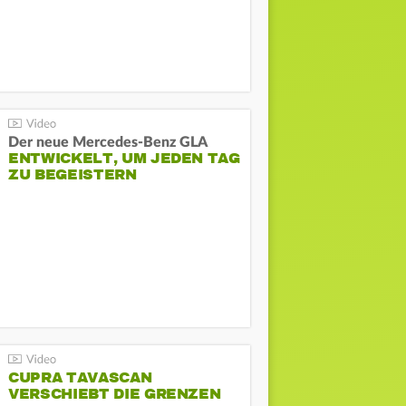
Der neue Mercedes-Benz GLA
ENTWICKELT, UM JEDEN TAG
ZU BEGEISTERN
CUPRA TAVASCAN
VERSCHIEBT DIE GRENZEN