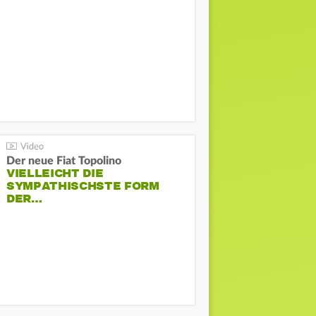
Der neue Fiat Topolino
VIELLEICHT DIE
SYMPATHISCHSTE FORM
DER…