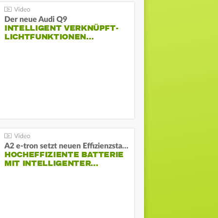
Der neue Audi Q9
INTELLIGENT VERKNÜPFT-
LICHTFUNKTIONEN…
A2 e-tron setzt neuen Effizienzstandard bei Audi
HOCHEFFIZIENTE BATTERIE
MIT INTELLIGENTER…