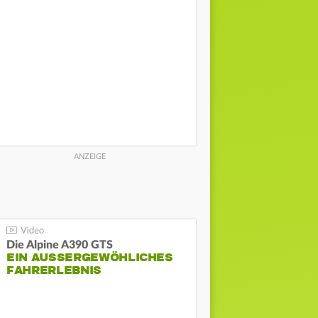
Die Alpine A390 GTS
EIN AUSSERGEWÖHLICHES F
AHRERLEBNIS