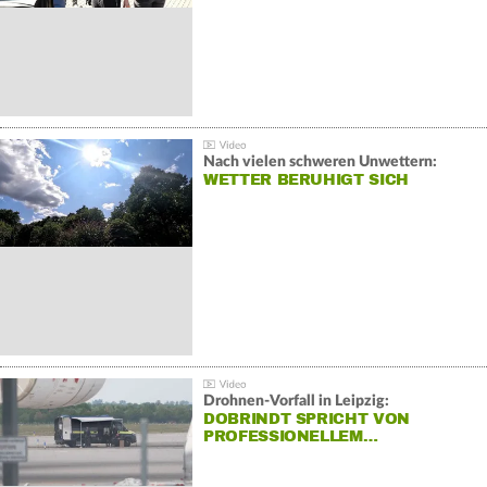
Nach vielen schweren Unwettern:
WETTER BERUHIGT SICH
Drohnen-Vorfall in Leipzig:
DOBRINDT SPRICHT VON
PROFESSIONELLEM…