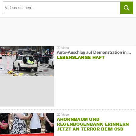
Auto-Anschlag auf Demonstration in München:
LEBENSLANGE HAFT
AHORNBAUM UND
REGENBOGENBANK ERINNERN
JETZT AN TERROR BEIM CSD