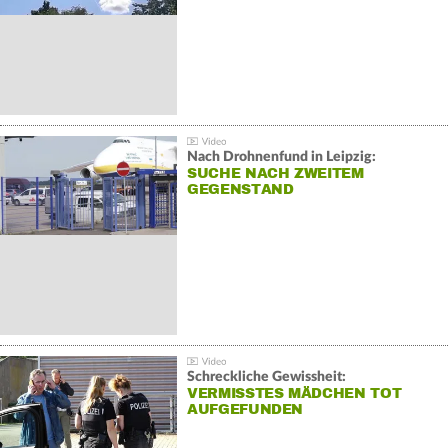
Nach Drohnenfund in Leipzig:
SUCHE NACH ZWEITEM
GEGENSTAND
Schreckliche Gewissheit:
VERMISSTES MÄDCHEN TOT
AUFGEFUNDEN