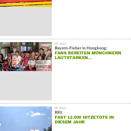
Bayern-Fieber in Hongkong:
FANS BEREITEN MÜNCHNERN
LAUTSTARKEN…
RKI:
FAST 12.000 HITZETOTE IN
DIESEM JAHR