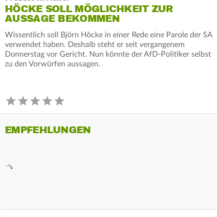
HÖCKE SOLL MÖGLICHKEIT ZUR
AUSSAGE BEKOMMEN
Wissentlich soll Björn Höcke in einer Rede eine Parole der SA
verwendet haben. Deshalb steht er seit vergangenem
Donnerstag vor Gericht. Nun könnte der AfD-Politiker selbst
zu den Vorwürfen aussagen.
EMPFEHLUNGEN