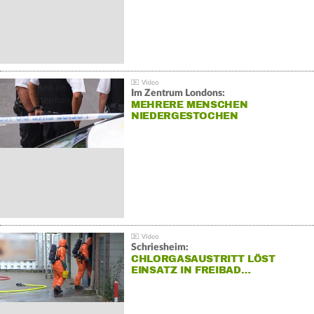
Im Zentrum Londons:
MEHRERE MENSCHEN
NIEDERGESTOCHEN
Schriesheim:
CHLORGASAUSTRITT LÖST
EINSATZ IN FREIBAD…