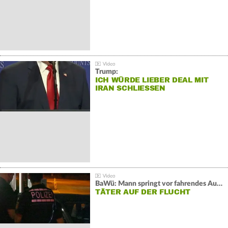
Trump:
ICH WÜRDE LIEBER DEAL MIT
IRAN SCHLIESSEN
BaWü: Mann springt vor fahrendes Auto und schießt
TÄTER AUF DER FLUCHT