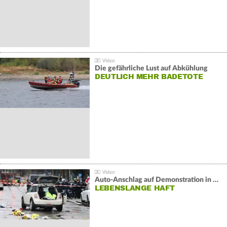
Die gefährliche Lust auf Abkühlung
DEUTLICH MEHR BADETOTE
Auto-Anschlag auf Demonstration in München:
LEBENSLANGE HAFT