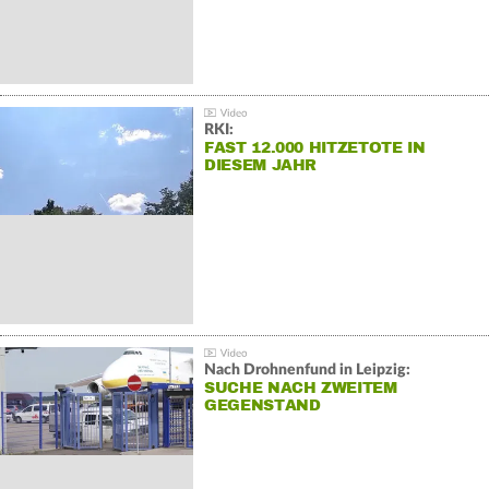
RKI:
FAST 12.000 HITZETOTE IN
DIESEM JAHR
Nach Drohnenfund in Leipzig:
SUCHE NACH ZWEITEM
GEGENSTAND