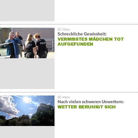
Schreckliche Gewissheit:
VERMISSTES MÄDCHEN TOT
AUFGEFUNDEN
Nach vielen schweren Unwettern:
WETTER BERUHIGT SICH