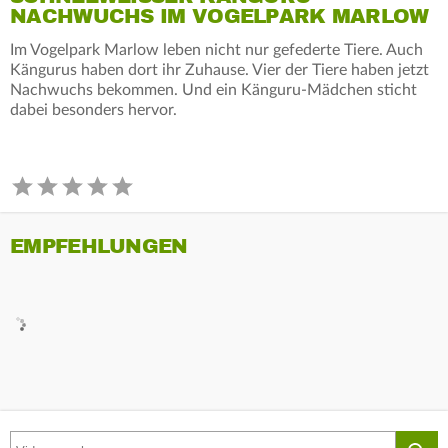
ACHWUCHS IM VOGELPARK MARLOW
Im Vogelpark Marlow leben nicht nur gefederte Tiere. Auch
Kängurus haben dort ihr Zuhause. Vier der Tiere haben jetzt
Nachwuchs bekommen. Und ein Känguru-Mädchen sticht
dabei besonders hervor.
EMPFEHLUNGEN