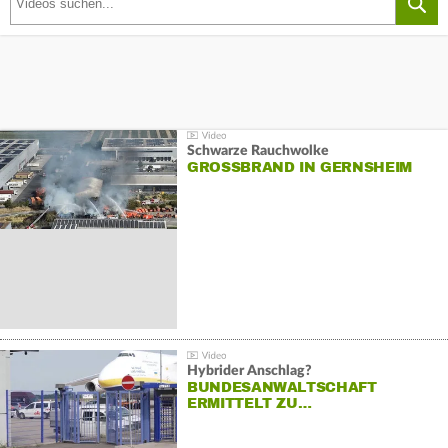
Schwarze Rauchwolke
GROSSBRAND IN GERNSHEIM
Hybrider Anschlag?
BUNDESANWALTSCHAFT
ERMITTELT ZU…