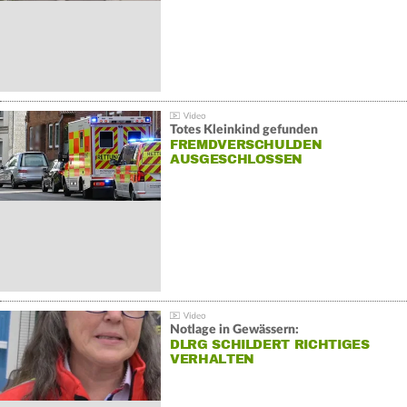
Totes Kleinkind gefunden
FREMDVERSCHULDEN
AUSGESCHLOSSEN
Notlage in Gewässern:
DLRG SCHILDERT RICHTIGES
VERHALTEN