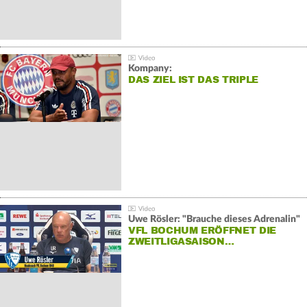
Kompany:
DAS ZIEL IST DAS TRIPLE
Uwe Rösler: "Brauche dieses Adrenalin"
VFL BOCHUM ERÖFFNET DIE
ZWEITLIGASAISON…