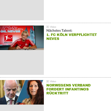
Nächstes Talent:
1. FC KÖLN VERPFLICHTET
NEVES
NORWEGENS VERBAND
FORDERT INFANTINOS
RÜCKTRITT