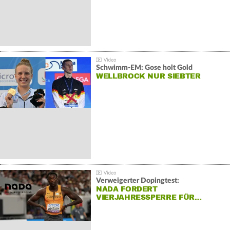
Schwimm-EM: Gose holt Gold
WELLBROCK NUR SIEBTER
Verweigerter Dopingtest:
NADA FORDERT
VIERJAHRESSPERRE FÜR…