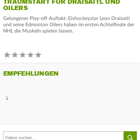
TRAUMSTART FÜR DRAISAITL UND
OILERS
Gelungener Play-off-Auftakt: Eishockeystar Leon Draisaitl
und seine Edmonton Oilers haben im ersten Achtelfinale der
NHL die Muskeln spielen lassen.
EMPFEHLUNGEN