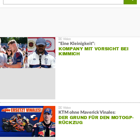
"Eine Kleinigkeit":
KOMPANY MIT VORSICHT BEI
KIMMICH
KTM ohne Maverick Vinales:
DER GRUND FÜR DEN MOTOGP-
RÜCKZUG