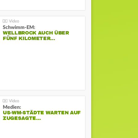
Schwimm-EM:
WELLBROCK AUCH ÜBER
FÜNF KILOMETER…
Medien:
US-WM-STÄDTE WARTEN AUF
ZUGESAGTE…