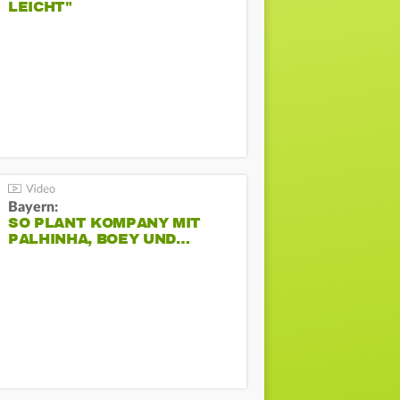
LEICHT"
Bayern:
SO PLANT KOMPANY MIT
PALHINHA, BOEY UND…