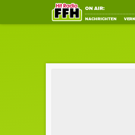
ON AIR:
NACHRICHTEN
VER