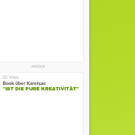
Book über Karetsas:
"IST DIE PURE KREATIVITÄT"