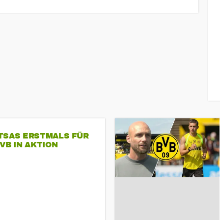
TSAS ERSTMALS FÜR
VB IN AKTION