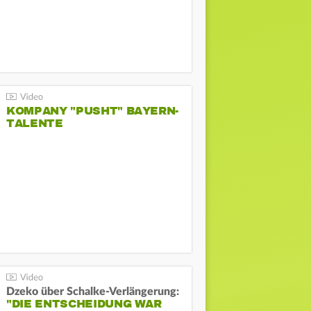
KOMPANY "PUSHT" BAYERN-
TALENTE
Dzeko über Schalke-Verlängerung:
"DIE ENTSCHEIDUNG WAR