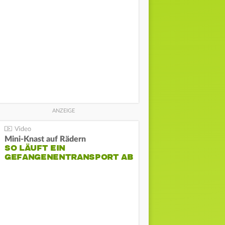
Mini-Knast auf Rädern
SO LÄUFT EIN
GEFANGENENTRANSPORT AB