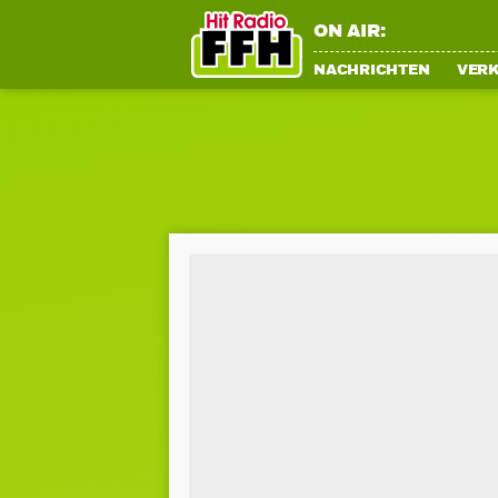
ON AIR:
NACHRICHTEN
VER