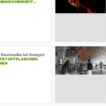
NENSICHERHEIT…
 Rauchwolke bei Stuttgart
TSTOFFFLASCHEN
NEN