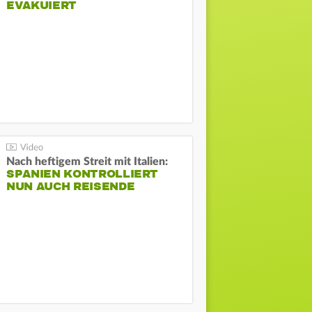
EVAKUIERT
Nach heftigem Streit mit Italien:
SPANIEN KONTROLLIERT
NUN AUCH REISENDE