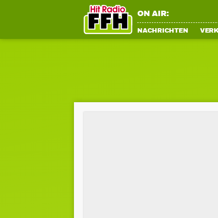
ON AIR:
NACHRICHTEN
VER