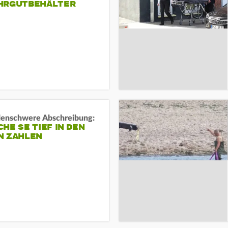
HRGUTBEHÄLTER
rdenschwere Abschreibung:
HE SE TIEF IN DEN
N ZAHLEN