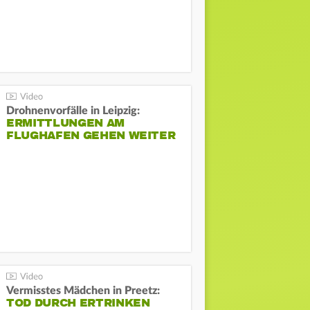
Drohnenvorfälle in Leipzig:
ERMITTLUNGEN AM
FLUGHAFEN GEHEN WEITER
Vermisstes Mädchen in Preetz:
TOD DURCH ERTRINKEN