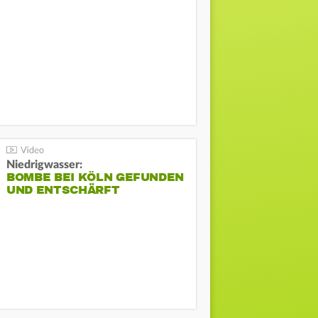
Niedrigwasser:
BOMBE BEI KÖLN GEFUNDEN
UND ENTSCHÄRFT