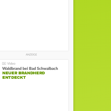
Waldbrand bei Bad Schwalbach
NEUER BRANDHERD
ENTDECKT