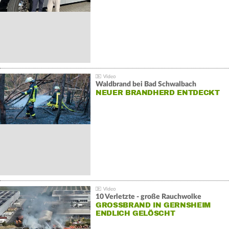
Waldbrand bei Bad Schwalbach
NEUER BRANDHERD ENTDECKT
10 Verletzte - große Rauchwolke
GROSSBRAND IN GERNSHEIM E
NDLICH GELÖSCHT