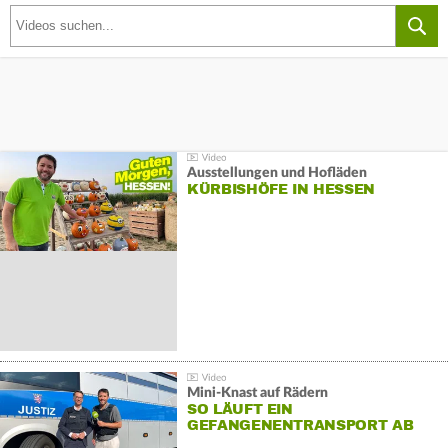
Ausstellungen und Hofläden
KÜRBISHÖFE IN HESSEN
Mini-Knast auf Rädern
SO LÄUFT EIN
GEFANGENENTRANSPORT AB