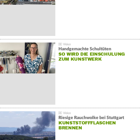
Handgemachte Schultüten
SO WIRD DIE EINSCHULUNG
ZUM KUNSTWERK
Riesige Rauchwolke bei Stuttgart
KUNSTSTOFFFLASCHEN
BRENNEN