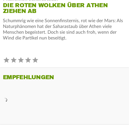
DIE ROTEN WOLKEN ÜBER ATHEN
ZIEHEN AB
Schummrig wie eine Sonnenfinsternis, rot wie der Mars: Als
Naturphänomen hat der Saharastaub über Athen viele
Menschen begeistert. Doch sie sind auch froh, wenn der
Wind die Partikel nun beseitigt.
EMPFEHLUNGEN