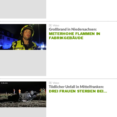
Großbrand in Niedersachsen:
METERHOHE FLAMMEN IN
FABRIKGEBÄUDE
Tödlicher Unfall in Mittelfranken:
DREI FRAUEN STERBEN BEI…