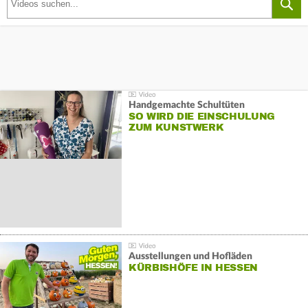
Handgemachte Schultüten
SO WIRD DIE EINSCHULUNG
ZUM KUNSTWERK
Ausstellungen und Hofläden
KÜRBISHÖFE IN HESSEN