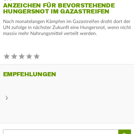
ANZEICHEN FÜR BEVORSTEHENDE
HUNGERSNOT IM GAZASTREIFEN
Nach monatelangen Kämpfen im Gazastreifen droht dort der
UN zufolge in nächster Zukunft eine Hungersnot, wenn nicht
massiv mehr Nahrungsmittel verteilt werden.
EMPFEHLUNGEN