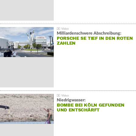
Milliardenschwere Abschreibung:
PORSCHE SE TIEF IN DEN ROTEN
ZAHLEN
Niedrigwasser:
BOMBE BEI KÖLN GEFUNDEN
UND ENTSCHÄRFT