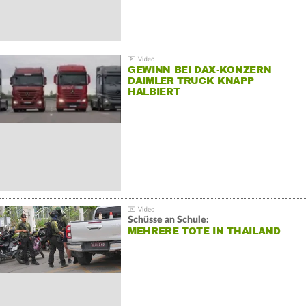
GEWINN BEI DAX-KONZERN
DAIMLER TRUCK KNAPP
HALBIERT
Schüsse an Schule:
MEHRERE TOTE IN THAILAND