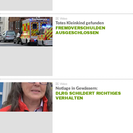
Totes Kleinkind gefunden
FREMDVERSCHULDEN
AUSGESCHLOSSEN
Notlage in Gewässern:
DLRG SCHILDERT RICHTIGES
VERHALTEN