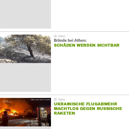
Brände bei Athen:
SCHÄDEN WERDEN SICHTBAR
UKRAINISCHE FLUGABWEHR
MACHTLOS GEGEN RUSSISCHE
RAKETEN