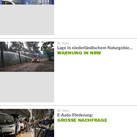
Lage in niederländischem Naturgebiet stabil
WARNUNG IN NRW
E-Auto-Förderung:
GROSSE NACHFRAGE