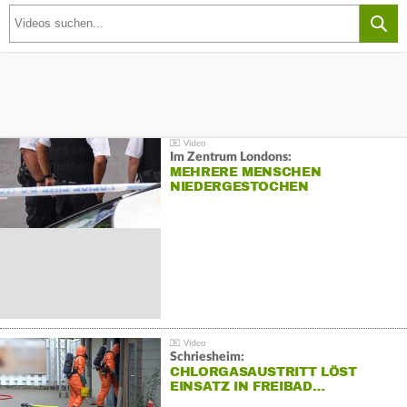
Im Zentrum Londons:
MEHRERE MENSCHEN
NIEDERGESTOCHEN
Schriesheim:
CHLORGASAUSTRITT LÖST
EINSATZ IN FREIBAD…