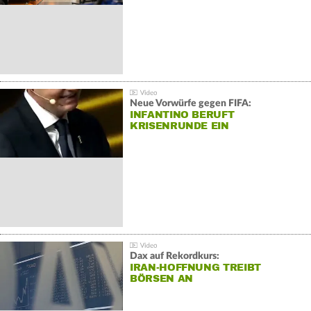
Neue Vorwürfe gegen FIFA:
INFANTINO BERUFT
KRISENRUNDE EIN
Dax auf Rekordkurs:
IRAN-HOFFNUNG TREIBT
BÖRSEN AN