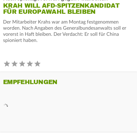
KRAH WILL AFD-SPITZENKANDIDAT
FÜR EUROPAWAHL BLEIBEN
Der Mitarbeiter Krahs war am Montag festgenommen
worden. Nach Angaben des Generalbundesanwalts soll er
vorerst in Haft bleiben. Der Verdacht: Er soll für China
spioniert haben.
EMPFEHLUNGEN