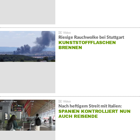
Riesige Rauchwolke bei Stuttgart
KUNSTSTOFFFLASCHEN
BRENNEN
Nach heftigem Streit mit Italien:
SPANIEN KONTROLLIERT NUN
AUCH REISENDE