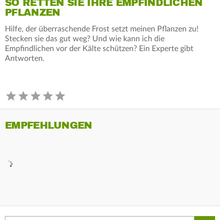
SO RETTEN SIE IHRE EMPFINDLICHEN
PFLANZEN
Hilfe, der überraschende Frost setzt meinen Pflanzen zu!
Stecken sie das gut weg? Und wie kann ich die
Empfindlichen vor der Kälte schützen? Ein Experte gibt
Antworten.
EMPFEHLUNGEN