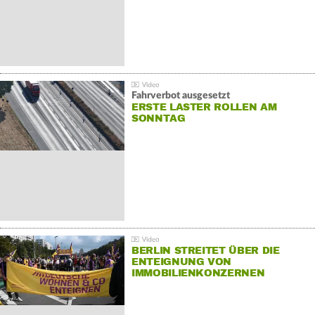
Fahrverbot ausgesetzt
ERSTE LASTER ROLLEN AM
SONNTAG
BERLIN STREITET ÜBER DIE
ENTEIGNUNG VON
IMMOBILIENKONZERNEN