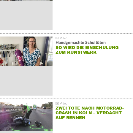
Handgemachte Schultüten
SO WIRD DIE EINSCHULUNG
ZUM KUNSTWERK
ZWEI TOTE NACH MOTORRAD-
CRASH IN KÖLN – VERDACHT
AUF RENNEN