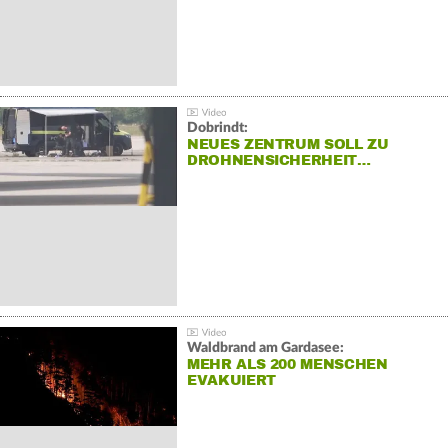
Dobrindt:
NEUES ZENTRUM SOLL ZU
DROHNENSICHERHEIT…
Waldbrand am Gardasee:
MEHR ALS 200 MENSCHEN
EVAKUIERT