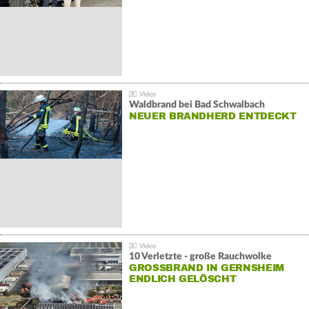
Waldbrand bei Bad Schwalbach
NEUER BRANDHERD ENTDECKT
10 Verletzte - große Rauchwolke
GROSSBRAND IN GERNSHEIM E
NDLICH GELÖSCHT