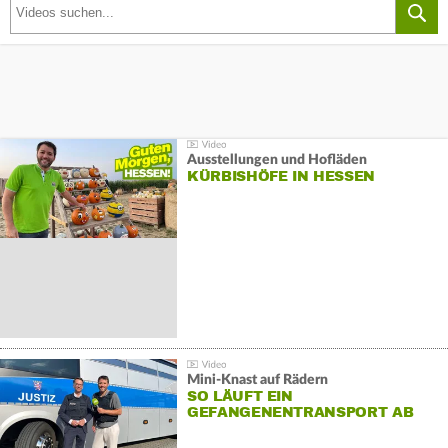
Ausstellungen und Hofläden
KÜRBISHÖFE IN HESSEN
Mini-Knast auf Rädern
SO LÄUFT EIN
GEFANGENENTRANSPORT AB