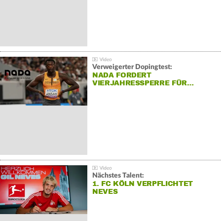
Verweigerter Dopingtest:
NADA FORDERT
VIERJAHRESSPERRE FÜR…
Nächstes Talent:
1. FC KÖLN VERPFLICHTET
NEVES