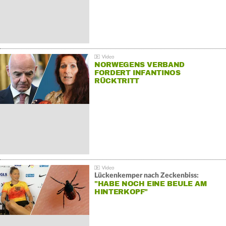
NORWEGENS VERBAND
FORDERT INFANTINOS
RÜCKTRITT
Lückenkemper nach Zeckenbiss:
"HABE NOCH EINE BEULE AM
HINTERKOPF"