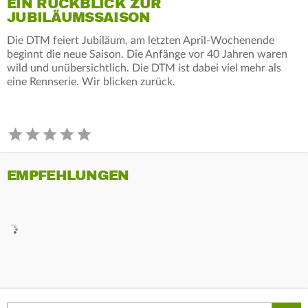
EIN RÜCKBLICK ZUR
JUBILÄUMSSAISON
Die DTM feiert Jubiläum, am letzten April-Wochenende
beginnt die neue Saison. Die Anfänge vor 40 Jahren waren
wild und unübersichtlich. Die DTM ist dabei viel mehr als
eine Rennserie. Wir blicken zurück.
EMPFEHLUNGEN