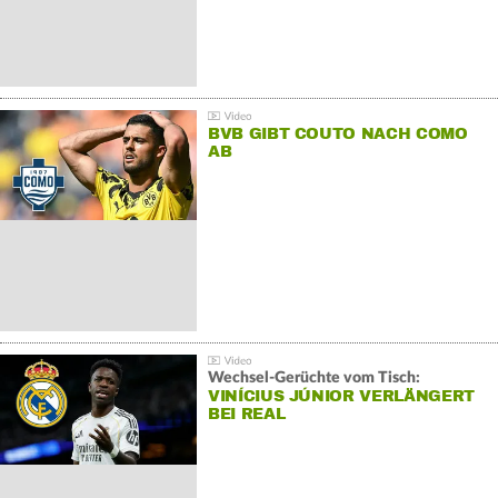
BVB GIBT COUTO NACH COMO
AB
Wechsel-Gerüchte vom Tisch:
VINÍCIUS JÚNIOR VERLÄNGERT
BEI REAL