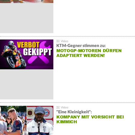
KTM-Gegner stimmen zu:
MOTOGP-MOTOREN DÜRFEN
ADAPTIERT WERDEN!
"Eine Kleinigkeit":
KOMPANY MIT VORSICHT BEI
KIMMICH