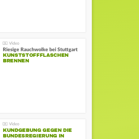
Riesige Rauchwolke bei Stuttgart
KUNSTSTOFFFLASCHEN
BRENNEN
KUNDGEBUNG GEGEN DIE
BUNDESREGIERUNG IN