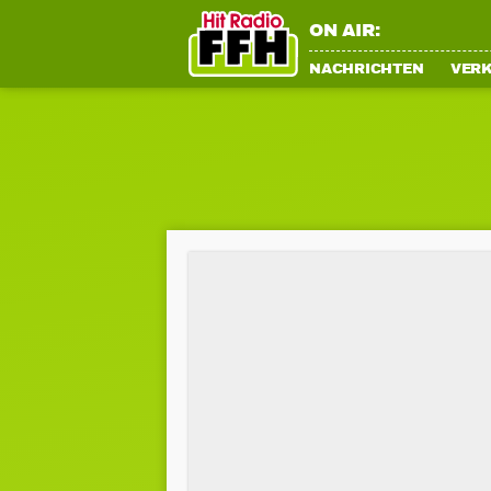
ON AIR:
NACHRICHTEN
VER