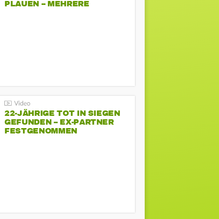
PLAUEN – MEHRERE
GEGENDEMONSTRATIONEN
22-JÄHRIGE TOT IN SIEGEN
GEFUNDEN – EX-PARTNER
FESTGENOMMEN