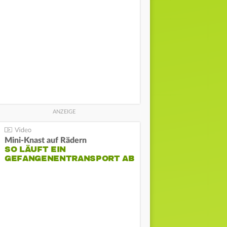
Mini-Knast auf Rädern
SO LÄUFT EIN
GEFANGENENTRANSPORT AB