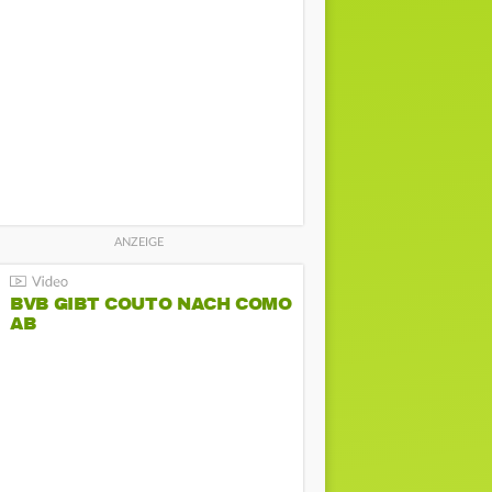
BVB GIBT COUTO NACH COMO
AB