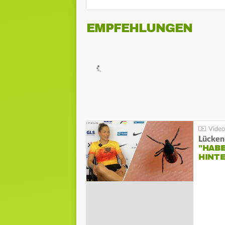
EMPFEHLUNGEN
Lücken
"HABE
HINT