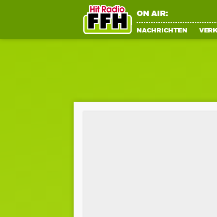
ON AIR:
NACHRICHTEN
VER