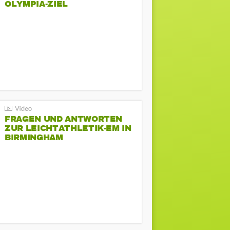
LYMPIA-ZIEL
FRAGEN UND ANTWORTEN
ZUR LEICHTATHLETIK-EM IN
BIRMINGHAM