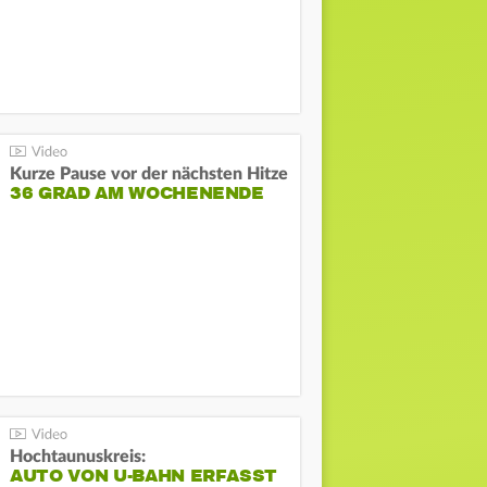
Kurze Pause vor der nächsten Hitze
36 GRAD AM WOCHENENDE
Hochtaunuskreis:
AUTO VON U-BAHN ERFASST