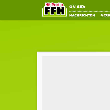
ON AIR:
NACHRICHTEN
VER