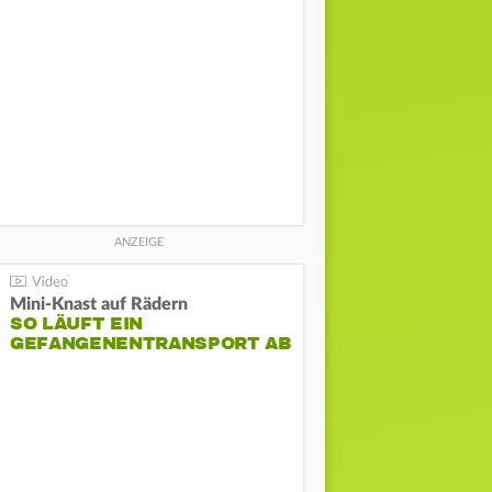
Mini-Knast auf Rädern
SO LÄUFT EIN
GEFANGENENTRANSPORT AB