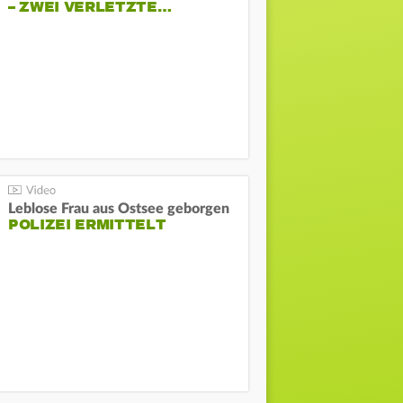
– ZWEI VERLETZTE…
Leblose Frau aus Ostsee geborgen
POLIZEI ERMITTELT