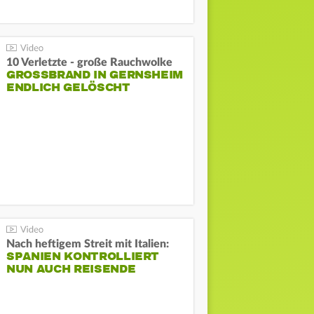
10 Verletzte - große Rauchwolke
GROSSBRAND IN GERNSHEIM E
NDLICH GELÖSCHT
Nach heftigem Streit mit Italien:
SPANIEN KONTROLLIERT
NUN AUCH REISENDE