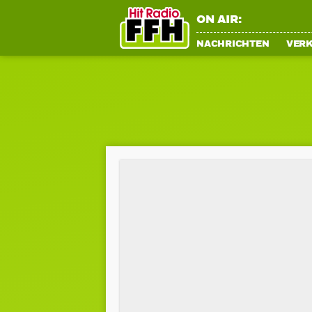
ON AIR:
NACHRICHTEN
VER