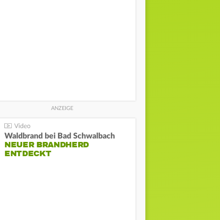
Waldbrand bei Bad Schwalbach
NEUER BRANDHERD
ENTDECKT