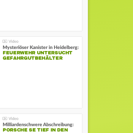
Mysteriöser Kanister in Heidelberg:
FEUERWEHR UNTERSUCHT
GEFAHRGUTBEHÄLTER
Milliardenschwere Abschreibung:
PORSCHE SE TIEF IN DEN