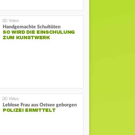
Handgemachte Schultüten
SO WIRD DIE EINSCHULUNG
ZUM KUNSTWERK
Leblose Frau aus Ostsee geborgen
POLIZEI ERMITTELT