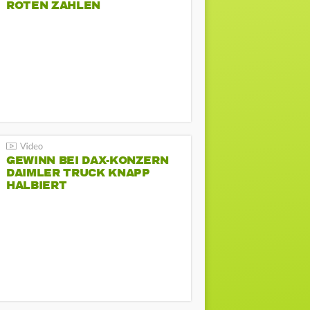
ROTEN ZAHLEN
GEWINN BEI DAX-KONZERN
DAIMLER TRUCK KNAPP
HALBIERT