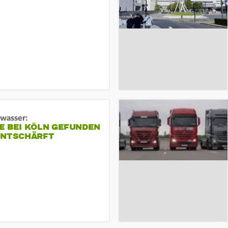
gwasser:
E BEI KÖLN GEFUNDEN
ENTSCHÄRFT