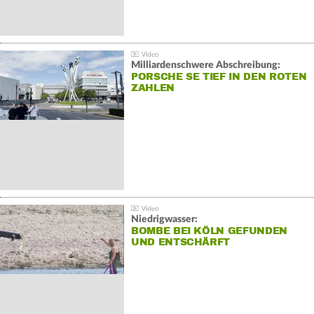
Milliardenschwere Abschreibung:
PORSCHE SE TIEF IN DEN ROTEN
ZAHLEN
Niedrigwasser:
BOMBE BEI KÖLN GEFUNDEN
UND ENTSCHÄRFT