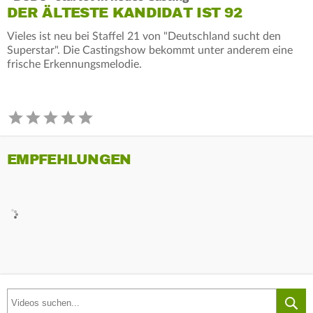
DER ÄLTESTE KANDIDAT IST 92
Vieles ist neu bei Staffel 21 von "Deutschland sucht den
Superstar". Die Castingshow bekommt unter anderem eine
frische Erkennungsmelodie.
EMPFEHLUNGEN