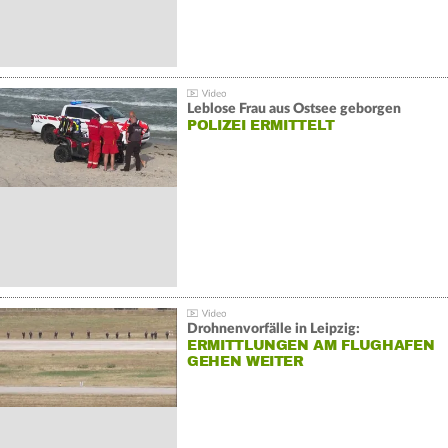
Leblose Frau aus Ostsee geborgen
POLIZEI ERMITTELT
Drohnenvorfälle in Leipzig:
ERMITTLUNGEN AM FLUGHAFEN
GEHEN WEITER