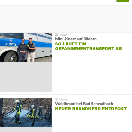
Mini-Knast auf Rädern
SO LÄUFT EIN
GEFANGENENTRANSPORT AB
Waldbrand bei Bad Schwalbach
NEUER BRANDHERD ENTDECKT