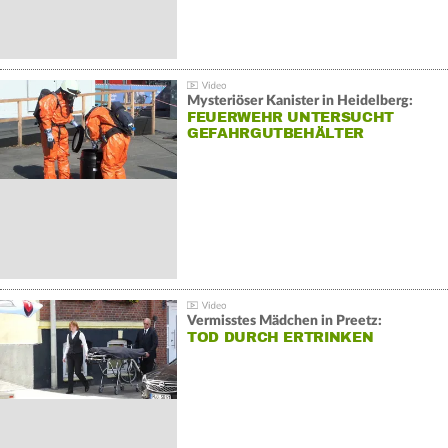
Mysteriöser Kanister in Heidelberg:
FEUERWEHR UNTERSUCHT
GEFAHRGUTBEHÄLTER
Vermisstes Mädchen in Preetz:
TOD DURCH ERTRINKEN