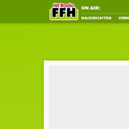
ON AIR:
NACHRICHTEN
VER