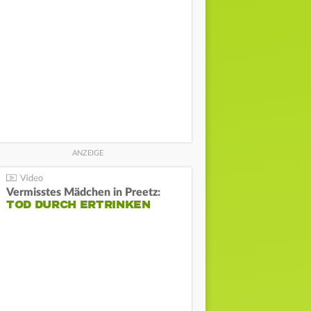
Vermisstes Mädchen in Preetz:
TOD DURCH ERTRINKEN