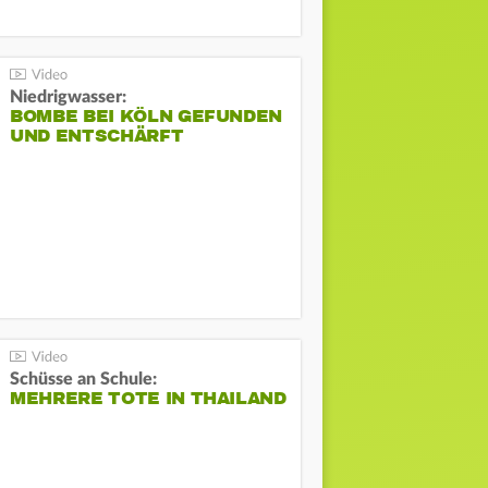
Niedrigwasser:
BOMBE BEI KÖLN GEFUNDEN
UND ENTSCHÄRFT
Schüsse an Schule:
MEHRERE TOTE IN THAILAND