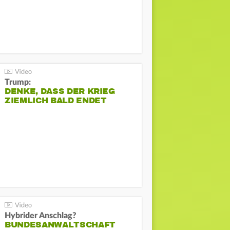
Trump:
DENKE, DASS DER KRIEG
ZIEMLICH BALD ENDET
Hybrider Anschlag?
BUNDESANWALTSCHAFT