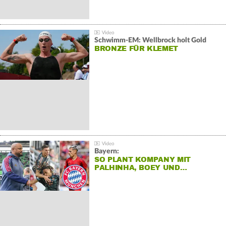
Schwimm-EM: Wellbrock holt Gold
BRONZE FÜR KLEMET
Bayern:
SO PLANT KOMPANY MIT
PALHINHA, BOEY UND…