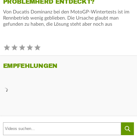
PROBLEMHERD ENTDECKT?
Von Ducatis Dominanz bei den MotoGP-Wintertests ist im
Rennbetrieb wenig geblieben. Die Ursache glaubt man
gefunden zu haben, die Lösung steht aber noch aus
EMPFEHLUNGEN