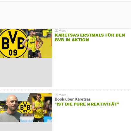
KARETSAS ERSTMALS FÜR DEN
BVB IN AKTION
Book über Karetsas:
"IST DIE PURE KREATIVITÄT"