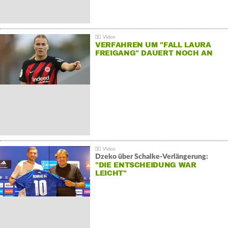
VERFAHREN UM "FALL LAURA
FREIGANG" DAUERT NOCH AN
Dzeko über Schalke-Verlängerung:
"DIE ENTSCHEIDUNG WAR
LEICHT"