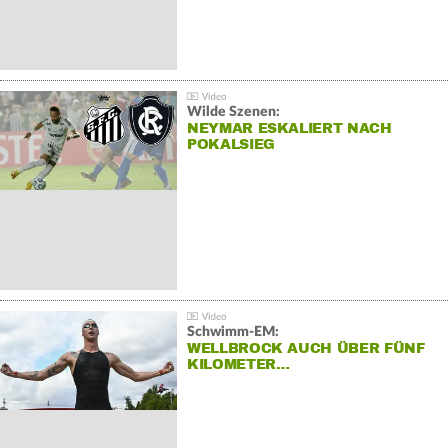
Wilde Szenen:
NEYMAR ESKALIERT NACH
POKALSIEG
Schwimm-EM:
WELLBROCK AUCH ÜBER FÜNF
KILOMETER…