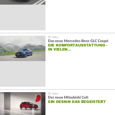
Das neue Mercedes-Benz GLC Coupé
DIE KOMFORTAUSSTATTUNG -
IN VIELEN…
Der neue Mitsubishi Colt
EIN DESIGN DAS BEGEISTERT