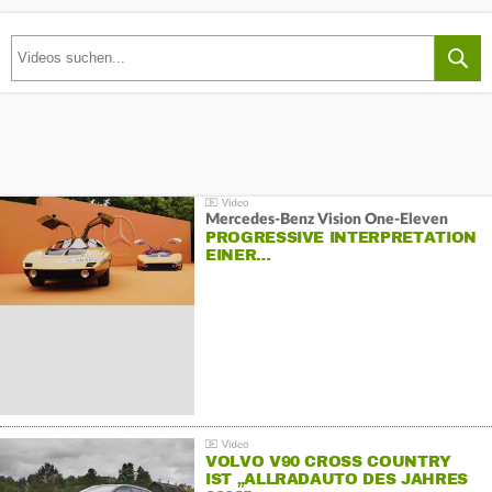
Mercedes-Benz Vision One-Eleven
PROGRESSIVE INTERPRETATION
EINER…
VOLVO V90 CROSS COUNTRY
IST „ALLRADAUTO DES JAHRES