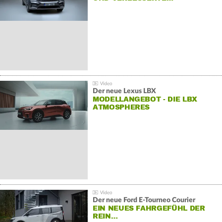
Der neue Lexus LBX
MODELLANGEBOT - DIE LBX
ATMOSPHERES
Der neue Ford E-Tourneo Courier
EIN NEUES FAHRGEFÜHL DER
REIN…