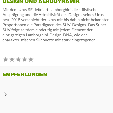
DESIGN UND AERODYNAMIK
Mit dem Urus SE definiert Lamborghini die stilistische
Ausprägung und die Attraktivität des Designs seines Urus
neu. 2018 verschiebt der Urus mit bis dahin nicht bekannten
Proportionen die Paradigmen des SUV-Designs. Das Super-
SUV folgt seitdem eindeutig mit jedem Element der
einzigartigen Lamborghini-Design-DNA, wie der
charakteristischen Silhouette mit stark eingezogenen…
EMPFEHLUNGEN