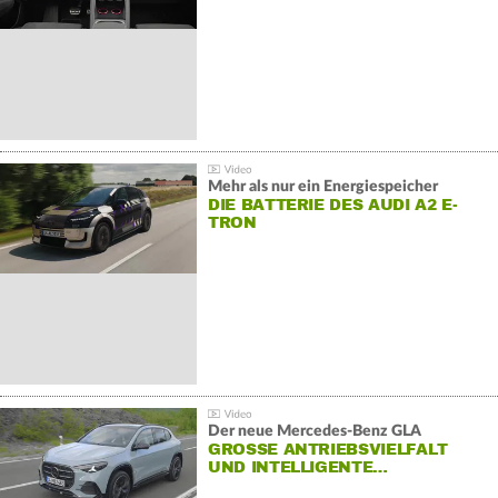
Mehr als nur ein Energiespeicher
DIE BATTERIE DES AUDI A2 E-
TRON
Der neue Mercedes-Benz GLA
GROSSE ANTRIEBSVIELFALT U
ND INTELLIGENTE…