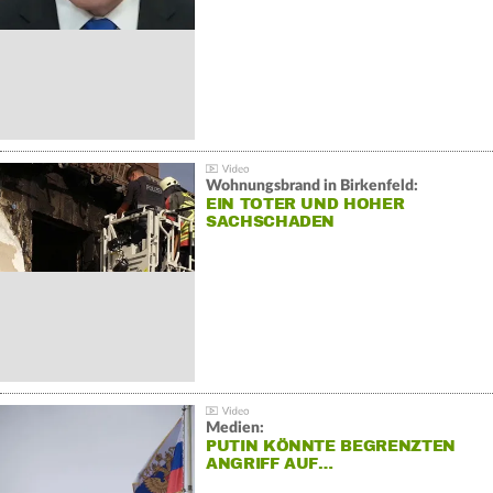
Wohnungsbrand in Birkenfeld:
EIN TOTER UND HOHER
SACHSCHADEN
Medien:
PUTIN KÖNNTE BEGRENZTEN
ANGRIFF AUF…