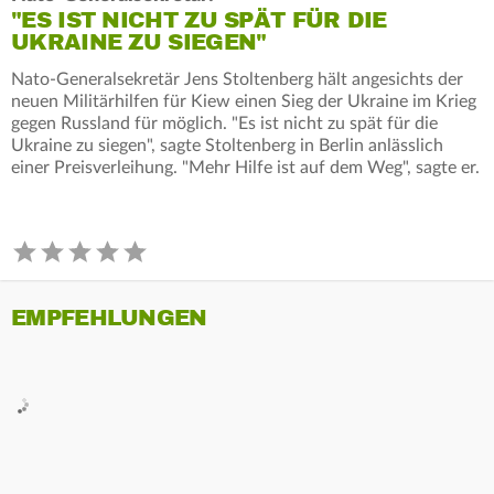
"ES IST NICHT ZU SPÄT FÜR DIE
UKRAINE ZU SIEGEN"
Nato-Generalsekretär Jens Stoltenberg hält angesichts der
neuen Militärhilfen für Kiew einen Sieg der Ukraine im Krieg
gegen Russland für möglich. "Es ist nicht zu spät für die
Ukraine zu siegen", sagte Stoltenberg in Berlin anlässlich
einer Preisverleihung. "Mehr Hilfe ist auf dem Weg", sagte er.
EMPFEHLUNGEN