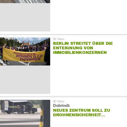
BERLIN STREITET ÜBER DIE
ENTEIGNUNG VON
IMMOBILIENKONZERNEN
Dobrindt:
NEUES ZENTRUM SOLL ZU
DROHNENSICHERHEIT…