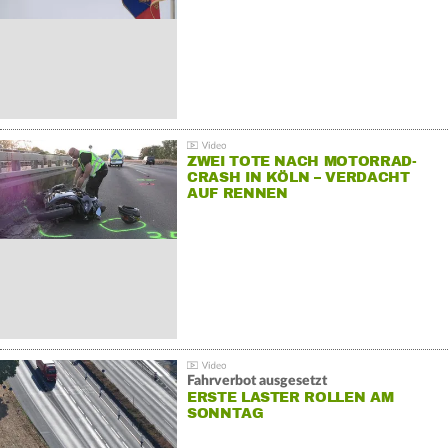
ZWEI TOTE NACH MOTORRAD-
CRASH IN KÖLN – VERDACHT
AUF RENNEN
Fahrverbot ausgesetzt
ERSTE LASTER ROLLEN AM
SONNTAG