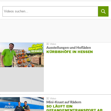
Ausstellungen und Hofläden
KÜRBISHÖFE IN HESSEN
Mini-Knast auf Rädern
SO LÄUFT EIN
GEFANGENENTRANSPORT AB