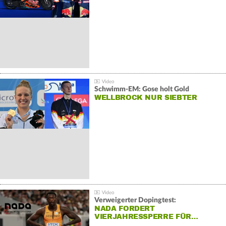
Schwimm-EM: Gose holt Gold
WELLBROCK NUR SIEBTER
Verweigerter Dopingtest:
NADA FORDERT
VIERJAHRESSPERRE FÜR…