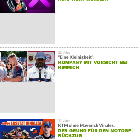
"Eine Kleinigkeit":
KOMPANY MIT VORSICHT BEI
KIMMICH
KTM ohne Maverick Vinales:
DER GRUND FÜR DEN MOTOGP-
RÜCKZUG