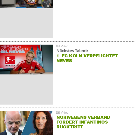
Nächstes Talent:
1. FC KÖLN VERPFLICHTET
NEVES
NORWEGENS VERBAND
FORDERT INFANTINOS
RÜCKTRITT