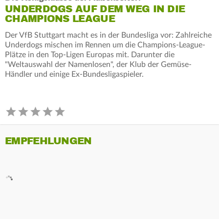
UNDERDOGS AUF DEM WEG IN DIE
CHAMPIONS LEAGUE
Der VfB Stuttgart macht es in der Bundesliga vor: Zahlreiche
Underdogs mischen im Rennen um die Champions-League-
Plätze in den Top-Ligen Europas mit. Darunter die
"Weltauswahl der Namenlosen", der Klub der Gemüse-
Händler und einige Ex-Bundesligaspieler.
EMPFEHLUNGEN