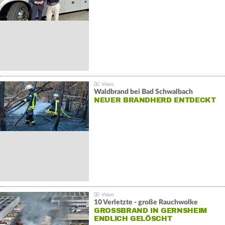
Waldbrand bei Bad Schwalbach
NEUER BRANDHERD ENTDECKT
10 Verletzte - große Rauchwolke
GROSSBRAND IN GERNSHEIM E
NDLICH GELÖSCHT