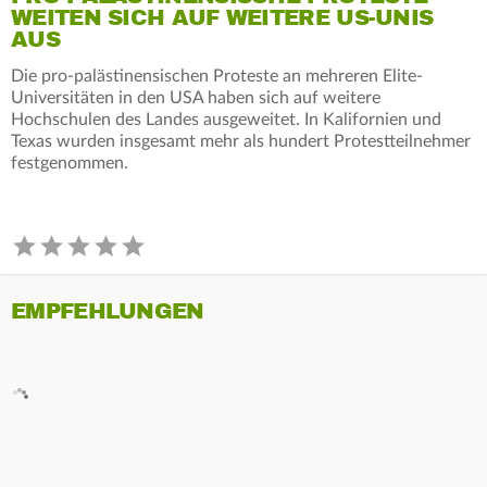
WEITEN SICH AUF WEITERE US-UNIS
AUS
Die pro-palästinensischen Proteste an mehreren Elite-
Universitäten in den USA haben sich auf weitere
Hochschulen des Landes ausgeweitet. In Kalifornien und
Texas wurden insgesamt mehr als hundert Protestteilnehmer
festgenommen.
EMPFEHLUNGEN