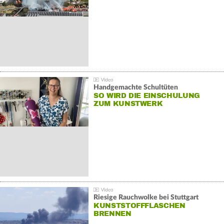
Handgemachte Schultüten
SO WIRD DIE EINSCHULUNG
ZUM KUNSTWERK
Riesige Rauchwolke bei Stuttgart
KUNSTSTOFFFLASCHEN
BRENNEN