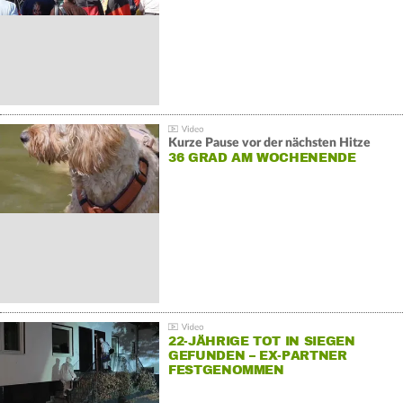
Kurze Pause vor der nächsten Hitze
36 GRAD AM WOCHENENDE
22-JÄHRIGE TOT IN SIEGEN
GEFUNDEN – EX-PARTNER
FESTGENOMMEN