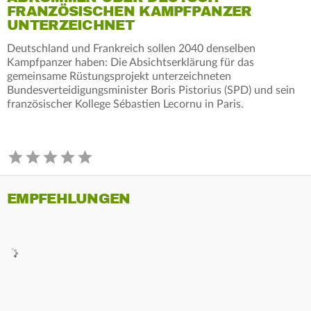
FRANZÖSISCHEN KAMPFPANZER
UNTERZEICHNET
Deutschland und Frankreich sollen 2040 denselben
Kampfpanzer haben: Die Absichtserklärung für das
gemeinsame Rüstungsprojekt unterzeichneten
Bundesverteidigungsminister Boris Pistorius (SPD) und sein
französischer Kollege Sébastien Lecornu in Paris.
EMPFEHLUNGEN