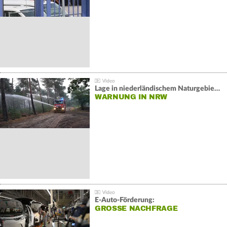
Lage in niederländischem Naturgebiet stabil
WARNUNG IN NRW
E-Auto-Förderung:
GROSSE NACHFRAGE