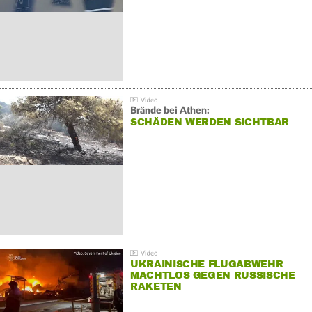
Brände bei Athen:
SCHÄDEN WERDEN SICHTBAR
UKRAINISCHE FLUGABWEHR
MACHTLOS GEGEN RUSSISCHE
RAKETEN