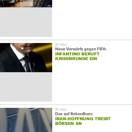
Neue Vorwürfe gegen FIFA:
INFANTINO BERUFT
KRISENRUNDE EIN
Dax auf Rekordkurs:
IRAN-HOFFNUNG TREIBT
BÖRSEN AN