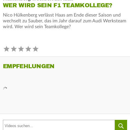
WER WIRD SEIN F1 TEAMKOLLEGE?
Nico Hülkenberg verlässt Haas am Ende dieser Saison und
wechselt zu Sauber, das im Jahr darauf zum Audi Werksteam
wird. Wer wird sein Teamkollege?
EMPFEHLUNGEN