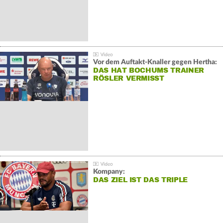
Vor dem Auftakt-Knaller gegen Hertha:
DAS HAT BOCHUMS TRAINER
RÖSLER VERMISST
Kompany:
DAS ZIEL IST DAS TRIPLE