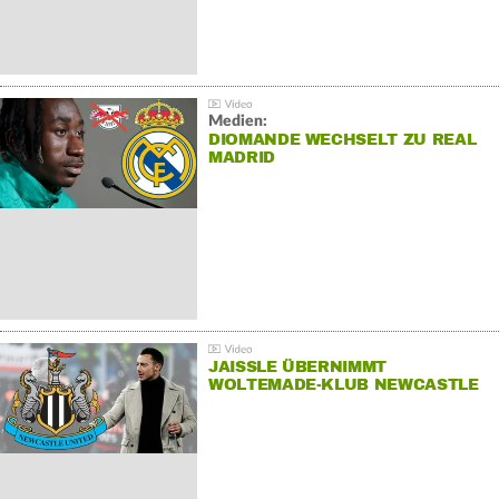
Medien:
DIOMANDE WECHSELT ZU REAL
MADRID
JAISSLE ÜBERNIMMT
WOLTEMADE-KLUB NEWCASTLE