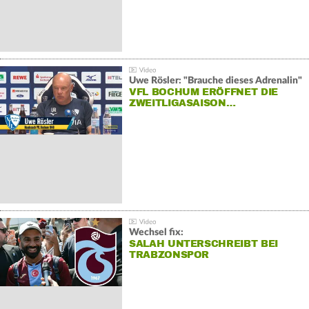
Uwe Rösler: "Brauche dieses Adrenalin"
VFL BOCHUM ERÖFFNET DIE
ZWEITLIGASAISON…
Wechsel fix:
SALAH UNTERSCHREIBT BEI
TRABZONSPOR