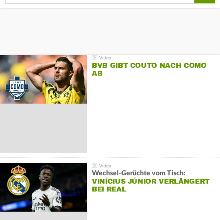
BVB GIBT COUTO NACH COMO
AB
Wechsel-Gerüchte vom Tisch:
VINÍCIUS JÚNIOR VERLÄNGERT
BEI REAL