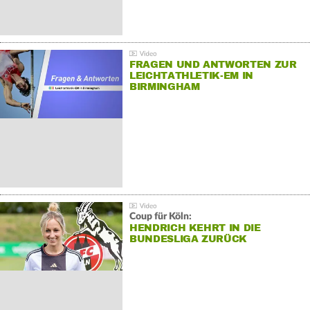
FRAGEN UND ANTWORTEN ZUR
LEICHTATHLETIK-EM IN
BIRMINGHAM
Coup für Köln:
HENDRICH KEHRT IN DIE
BUNDESLIGA ZURÜCK