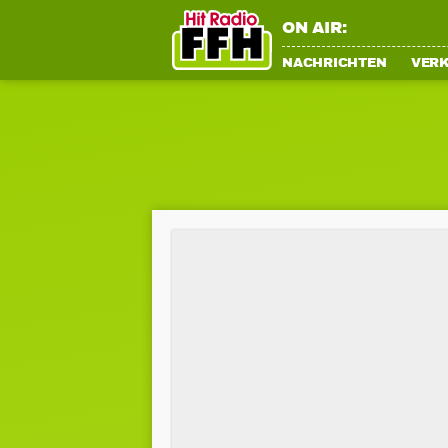
ON AIR:
NACHRICHTEN
VER