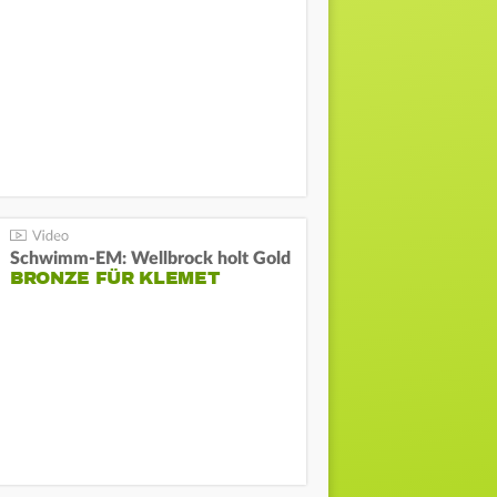
Schwimm-EM: Wellbrock holt Gold
BRONZE FÜR KLEMET