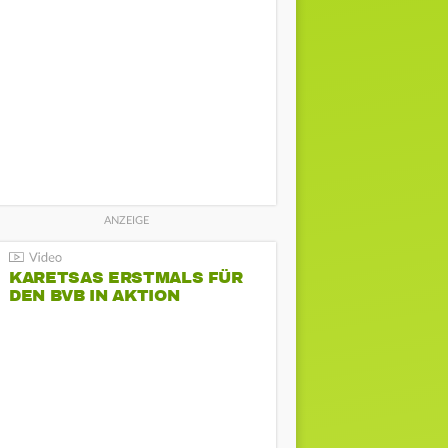
KARETSAS ERSTMALS FÜR
DEN BVB IN AKTION