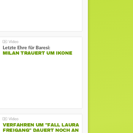
Letzte Ehre für Baresi:
MILAN TRAUERT UM IKONE
VERFAHREN UM "FALL LAURA
FREIGANG" DAUERT NOCH AN