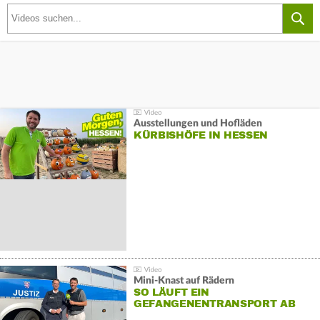
Ausstellungen und Hofläden
KÜRBISHÖFE IN HESSEN
Mini-Knast auf Rädern
SO LÄUFT EIN
GEFANGENENTRANSPORT AB