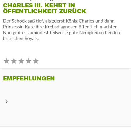
CHARLES III. KEHRT IN
ÖFFENTLICHKEIT ZURÜCK
Der Schock saß tief, als zuerst König Charles und dann
Prinzessin Kate ihre Krebsdiagnosen öffentlich machten.
Nun gibt es zumindest teilweise gute Neuigkeiten bei den
britischen Royals.
EMPFEHLUNGEN