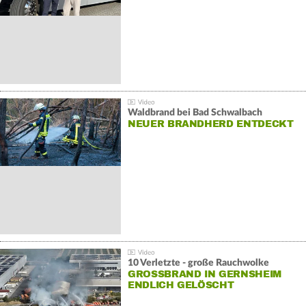
Waldbrand bei Bad Schwalbach
NEUER BRANDHERD ENTDECKT
10 Verletzte - große Rauchwolke
GROSSBRAND IN GERNSHEIM E
NDLICH GELÖSCHT