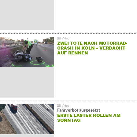
ZWEI TOTE NACH MOTORRAD-
CRASH IN KÖLN – VERDACHT
AUF RENNEN
Fahrverbot ausgesetzt
ERSTE LASTER ROLLEN AM
SONNTAG