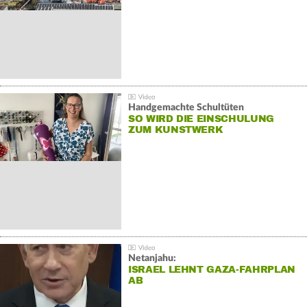
Handgemachte Schultüten
SO WIRD DIE EINSCHULUNG
ZUM KUNSTWERK
Netanjahu:
ISRAEL LEHNT GAZA-FAHRPLAN
AB