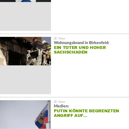
Wohnungsbrand in Birkenfeld:
EIN TOTER UND HOHER
SACHSCHADEN
Medien:
PUTIN KÖNNTE BEGRENZTEN
ANGRIFF AUF…