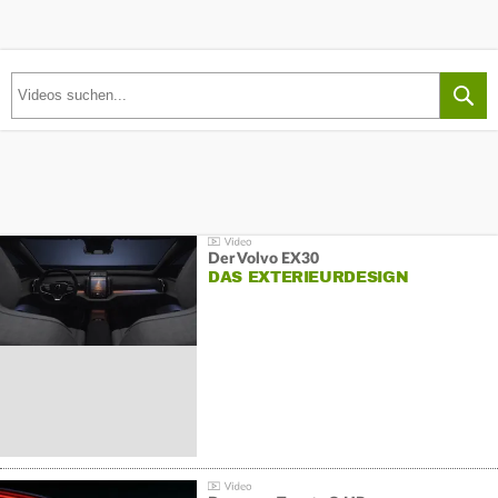
Der Volvo EX30
DAS EXTERIEURDESIGN