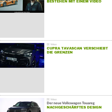
BESTEHEN MIT EINEM VIDEO
FÜR SEINE MITARBEITER
CUPRA TAVASCAN VERSCHIEBT
DIE GRENZEN
Der neue Volkswagen Touareg
NACHGESCHÄRFTES DESIGN