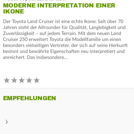
MODERNE INTERPRETATION EINER
IKONE
Der Toyota Land Cruiser ist eine echte Ikone: Seit über 70
Jahren steht der Allrounder für Qualität, Langlebigkeit und
Zuverlässigkeit – auf jedem Terrain. Mit dem neuen Land
Cruiser 250 erweitert Toyota die Modellfamilie um einen
besonders vielseitigen Vertreter, der sich auf seine Herkunft
besinnt und bewährte Eigenschaften neu interpretiert und
anreichert. Das insbesondere…
EMPFEHLUNGEN