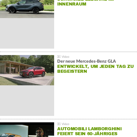
INNENRAUM
Der neue Mercedes-Benz GLA
ENTWICKELT, UM JEDEN TAG ZU
BEGEISTERN
AUTOMOBILI LAMBORGHINI
FEIERT SEIN 60-JÄHRIGES