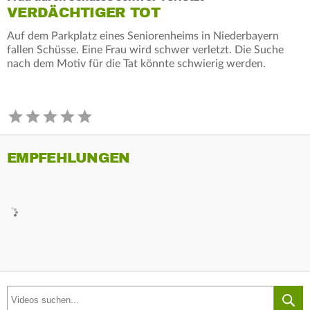
VERDÄCHTIGER TOT
Auf dem Parkplatz eines Seniorenheims in Niederbayern
fallen Schüsse. Eine Frau wird schwer verletzt. Die Suche
nach dem Motiv für die Tat könnte schwierig werden.
EMPFEHLUNGEN