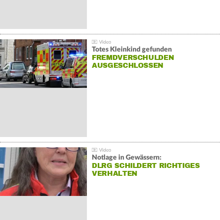
Totes Kleinkind gefunden
FREMDVERSCHULDEN
AUSGESCHLOSSEN
Notlage in Gewässern:
DLRG SCHILDERT RICHTIGES
VERHALTEN