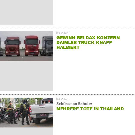
GEWINN BEI DAX-KONZERN
DAIMLER TRUCK KNAPP
HALBIERT
Schüsse an Schule:
MEHRERE TOTE IN THAILAND