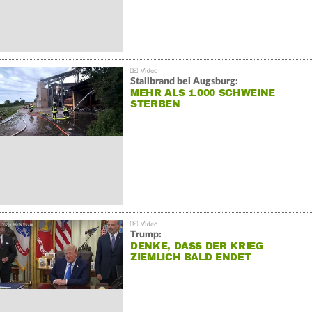
Stallbrand bei Augsburg:
MEHR ALS 1.000 SCHWEINE
STERBEN
Trump:
DENKE, DASS DER KRIEG
ZIEMLICH BALD ENDET