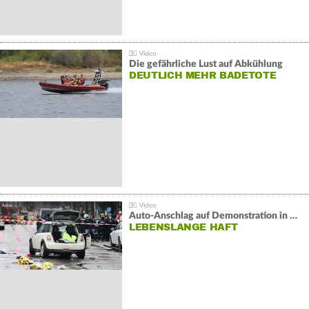
Die gefährliche Lust auf Abkühlung
DEUTLICH MEHR BADETOTE
Auto-Anschlag auf Demonstration in München:
LEBENSLANGE HAFT