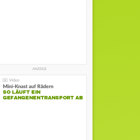
Mini-Knast auf Rädern
SO LÄUFT EIN
GEFANGENENTRANSPORT AB