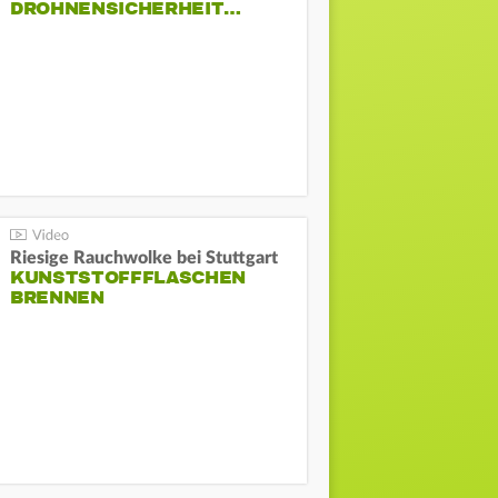
DROHNENSICHERHEIT…
Riesige Rauchwolke bei Stuttgart
KUNSTSTOFFFLASCHEN
BRENNEN