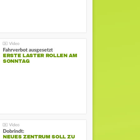
Fahrverbot ausgesetzt
ERSTE LASTER ROLLEN AM
SONNTAG
Dobrindt:
NEUES ZENTRUM SOLL ZU