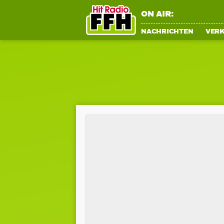
ON AIR:
NACHRICHTEN
VER