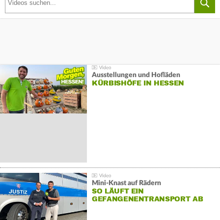
Ausstellungen und Hofläden
KÜRBISHÖFE IN HESSEN
Mini-Knast auf Rädern
SO LÄUFT EIN
GEFANGENENTRANSPORT AB