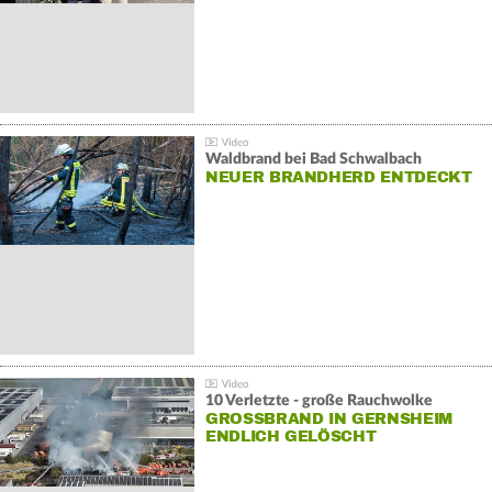
Waldbrand bei Bad Schwalbach
NEUER BRANDHERD ENTDECKT
10 Verletzte - große Rauchwolke
GROSSBRAND IN GERNSHEIM E
NDLICH GELÖSCHT