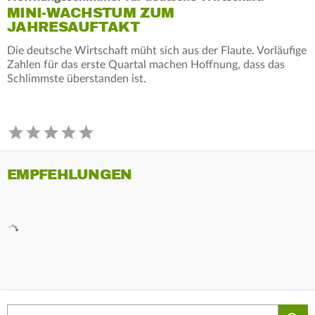
MINI-WACHSTUM ZUM
JAHRESAUFTAKT
Die deutsche Wirtschaft müht sich aus der Flaute. Vorläufige
Zahlen für das erste Quartal machen Hoffnung, dass das
Schlimmste überstanden ist.
EMPFEHLUNGEN