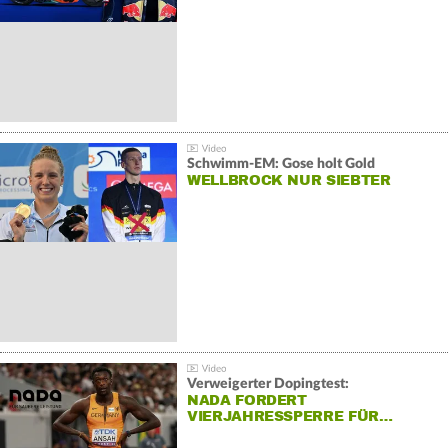
Schwimm-EM: Gose holt Gold
WELLBROCK NUR SIEBTER
Verweigerter Dopingtest:
NADA FORDERT
VIERJAHRESSPERRE FÜR…