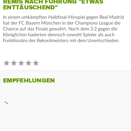
REMIS NACH FÜHRUNG "ETWAS
ENTTÄUSCHEND"
In einem umkämpften Halbfinal-Hinspiel gegen Real Madrid
hat der FC Bayern München in der Champions League die
Chance auf das Finale gewahrt. Nach dem 2:2 gegen die
Königlichen haderten dennoch sowohl Spieler als auch
Funktionäre des Rekordmeisters mit dem Unentschieden.
EMPFEHLUNGEN