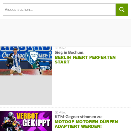
Sieg in Bochum:
BERLIN FEIERT PERFEKTEN
START
KTM-Gegner stimmen zu:
MOTOGP-MOTOREN DÜRFEN
ADAPTIERT WERDEN!