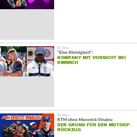
"Eine Kleinigkeit":
KOMPANY MIT VORSICHT BEI
KIMMICH
KTM ohne Maverick Vinales:
DER GRUND FÜR DEN MOTOGP-
RÜCKZUG