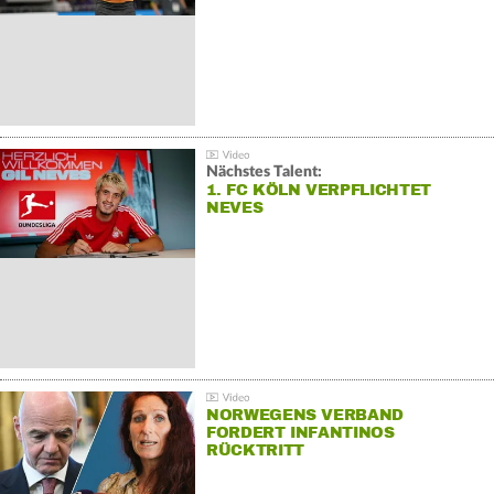
Nächstes Talent:
1. FC KÖLN VERPFLICHTET
NEVES
NORWEGENS VERBAND
FORDERT INFANTINOS
RÜCKTRITT