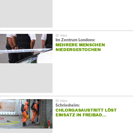
Im Zentrum Londons:
MEHRERE MENSCHEN
NIEDERGESTOCHEN
Schriesheim:
CHLORGASAUSTRITT LÖST
EINSATZ IN FREIBAD…