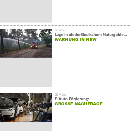
Lage in niederländischem Naturgebiet stabil
WARNUNG IN NRW
E-Auto-Förderung:
GROSSE NACHFRAGE