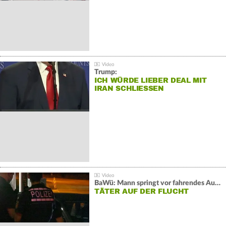
Trump:
ICH WÜRDE LIEBER DEAL MIT
IRAN SCHLIESSEN
BaWü: Mann springt vor fahrendes Auto und schießt
TÄTER AUF DER FLUCHT