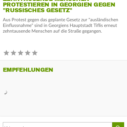
PROTESTIEREN IN GEORGIEN GEGEN
"RUSSISCHES GESETZ"
Aus Protest gegen das geplante Gesetz zur "ausländischen
Einflussnahme" sind in Georgiens Hauptstadt Tiflis erneut
zehntausende Menschen auf die Straße gegangen.
EMPFEHLUNGEN