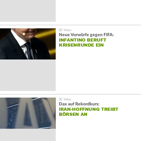
Neue Vorwürfe gegen FIFA:
INFANTINO BERUFT
KRISENRUNDE EIN
Dax auf Rekordkurs:
IRAN-HOFFNUNG TREIBT
BÖRSEN AN