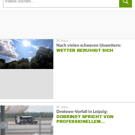
Nach vielen schweren Unwettern:
WETTER BERUHIGT SICH
Drohnen-Vorfall in Leipzig:
DOBRINDT SPRICHT VON
PROFESSIONELLEM…