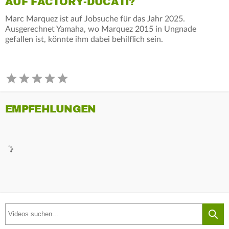
AUF FACTORY-DUCATI?
Marc Marquez ist auf Jobsuche für das Jahr 2025.
Ausgerechnet Yamaha, wo Marquez 2015 in Ungnade
gefallen ist, könnte ihm dabei behilflich sein.
EMPFEHLUNGEN