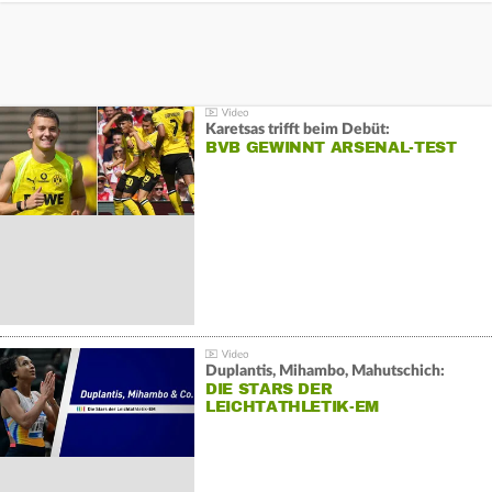
Karetsas trifft beim Debüt:
BVB GEWINNT ARSENAL-TEST
Duplantis, Mihambo, Mahutschich:
DIE STARS DER
LEICHTATHLETIK-EM