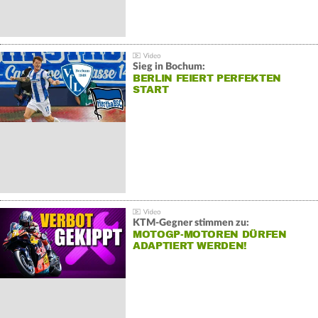
Sieg in Bochum:
BERLIN FEIERT PERFEKTEN
START
KTM-Gegner stimmen zu:
MOTOGP-MOTOREN DÜRFEN
ADAPTIERT WERDEN!