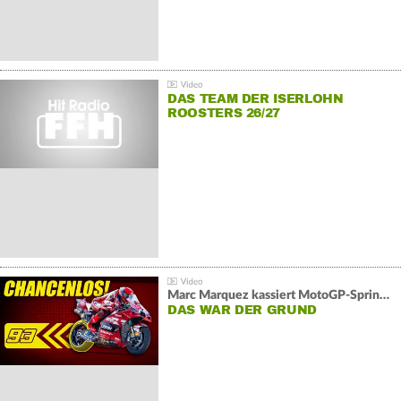
DAS TEAM DER ISERLOHN
ROOSTERS 26/27
Marc Marquez kassiert MotoGP-Sprint-Schlappe:
DAS WAR DER GRUND