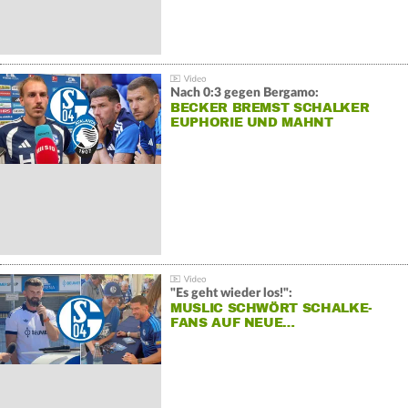
Nach 0:3 gegen Bergamo:
BECKER BREMST SCHALKER
EUPHORIE UND MAHNT
"Es geht wieder los!":
MUSLIC SCHWÖRT SCHALKE-
FANS AUF NEUE…