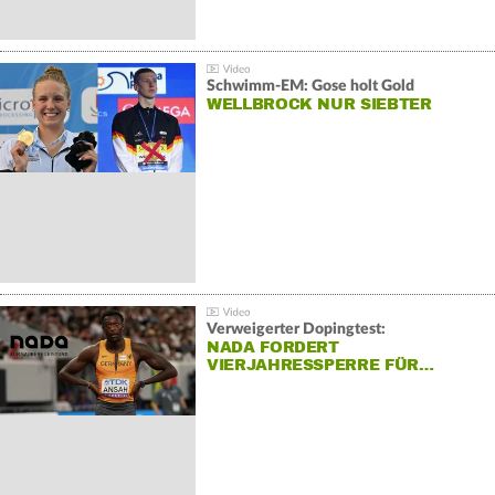
Schwimm-EM: Gose holt Gold
WELLBROCK NUR SIEBTER
Verweigerter Dopingtest:
NADA FORDERT
VIERJAHRESSPERRE FÜR…