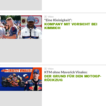
"Eine Kleinigkeit":
KOMPANY MIT VORSICHT BEI
KIMMICH
KTM ohne Maverick Vinales:
DER GRUND FÜR DEN MOTOGP-
RÜCKZUG