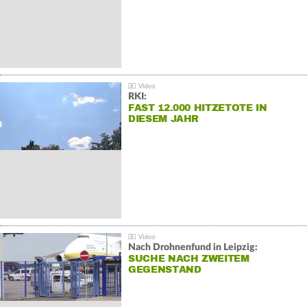
RKI:
FAST 12.000 HITZETOTE IN
DIESEM JAHR
Nach Drohnenfund in Leipzig:
SUCHE NACH ZWEITEM
GEGENSTAND