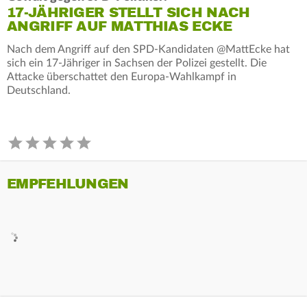
17-JÄHRIGER STELLT SICH NACH
ANGRIFF AUF MATTHIAS ECKE
Nach dem Angriff auf den SPD-Kandidaten @MattEcke hat
sich ein 17-Jähriger in Sachsen der Polizei gestellt. Die
Attacke überschattet den Europa-Wahlkampf in
Deutschland.
EMPFEHLUNGEN