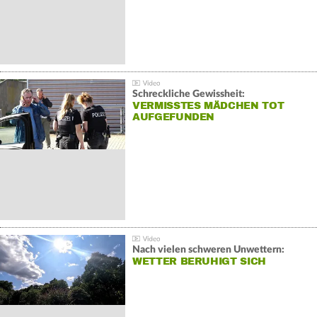
Schreckliche Gewissheit:
VERMISSTES MÄDCHEN TOT
AUFGEFUNDEN
Nach vielen schweren Unwettern:
WETTER BERUHIGT SICH