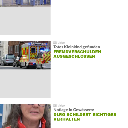
Totes Kleinkind gefunden
FREMDVERSCHULDEN
AUSGESCHLOSSEN
Notlage in Gewässern:
DLRG SCHILDERT RICHTIGES
VERHALTEN