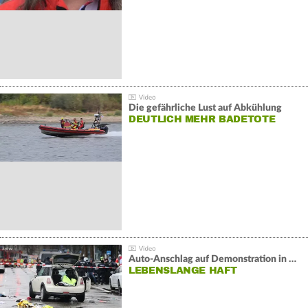
Die gefährliche Lust auf Abkühlung
DEUTLICH MEHR BADETOTE
Auto-Anschlag auf Demonstration in München:
LEBENSLANGE HAFT