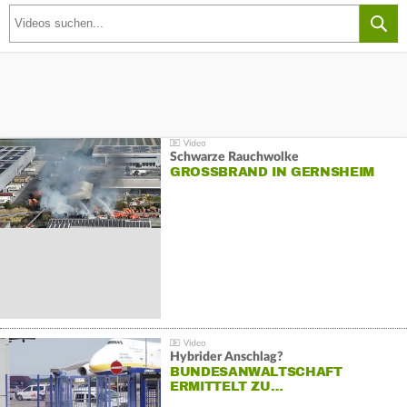
Schwarze Rauchwolke
GROSSBRAND IN GERNSHEIM
Hybrider Anschlag?
BUNDESANWALTSCHAFT
ERMITTELT ZU…