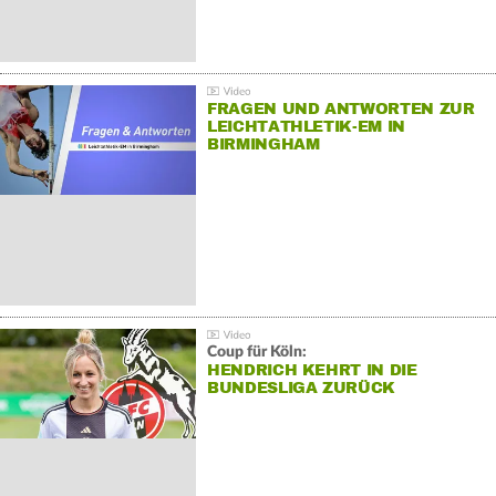
FRAGEN UND ANTWORTEN ZUR
LEICHTATHLETIK-EM IN
BIRMINGHAM
Coup für Köln:
HENDRICH KEHRT IN DIE
BUNDESLIGA ZURÜCK