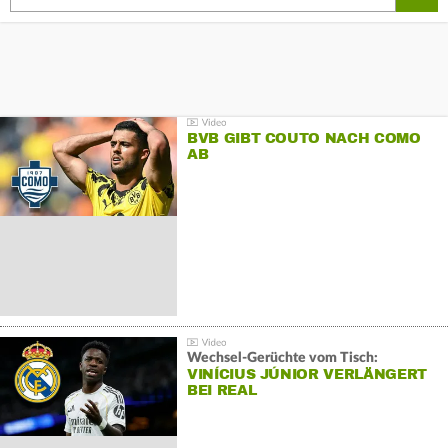
BVB GIBT COUTO NACH COMO
AB
Wechsel-Gerüchte vom Tisch:
VINÍCIUS JÚNIOR VERLÄNGERT
BEI REAL