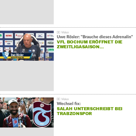
Uwe Rösler: "Brauche dieses Adrenalin"
VFL BOCHUM ERÖFFNET DIE
ZWEITLIGASAISON…
Wechsel fix:
SALAH UNTERSCHREIBT BEI
TRABZONSPOR