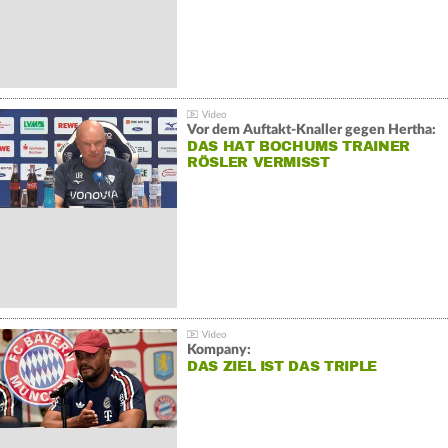
Vor dem Auftakt-Knaller gegen Hertha:
DAS HAT BOCHUMS TRAINER
RÖSLER VERMISST
Kompany:
DAS ZIEL IST DAS TRIPLE