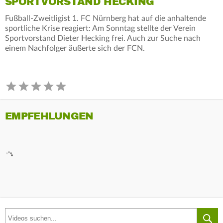
SPORTVORSTAND HECKING
Fußball-Zweitligist 1. FC Nürnberg hat auf die anhaltende
sportliche Krise reagiert: Am Sonntag stellte der Verein
Sportvorstand Dieter Hecking frei. Auch zur Suche nach
einem Nachfolger äußerte sich der FCN.
EMPFEHLUNGEN