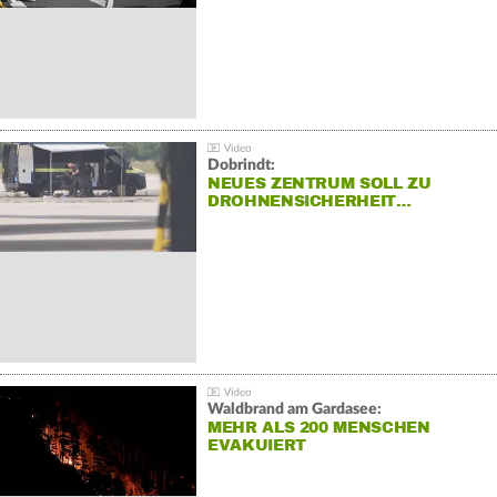
Dobrindt:
NEUES ZENTRUM SOLL ZU
DROHNENSICHERHEIT…
Waldbrand am Gardasee:
MEHR ALS 200 MENSCHEN
EVAKUIERT