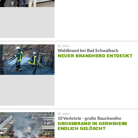
Waldbrand bei Bad Schwalbach
NEUER BRANDHERD ENTDECKT
10 Verletzte - große Rauchwolke
GROSSBRAND IN GERNSHEIM E
NDLICH GELÖSCHT