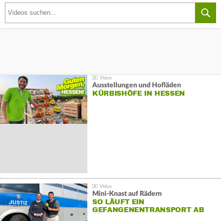
Ausstellungen und Hofläden
KÜRBISHÖFE IN HESSEN
Mini-Knast auf Rädern
SO LÄUFT EIN
GEFANGENENTRANSPORT AB