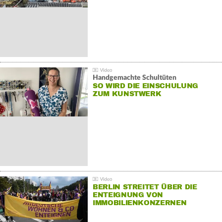
Handgemachte Schultüten
SO WIRD DIE EINSCHULUNG
ZUM KUNSTWERK
BERLIN STREITET ÜBER DIE
ENTEIGNUNG VON
IMMOBILIENKONZERNEN