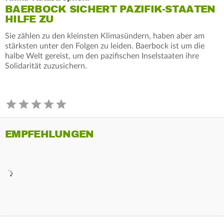
BAERBOCK SICHERT PAZIFIK-STAATEN
HILFE ZU
Sie zählen zu den kleinsten Klimasündern, haben aber am
stärksten unter den Folgen zu leiden. Baerbock ist um die
halbe Welt gereist, um den pazifischen Inselstaaten ihre
Solidarität zuzusichern.
EMPFEHLUNGEN