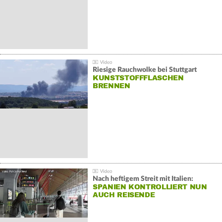
Riesige Rauchwolke bei Stuttgart
KUNSTSTOFFFLASCHEN
BRENNEN
Nach heftigem Streit mit Italien:
SPANIEN KONTROLLIERT NUN
AUCH REISENDE