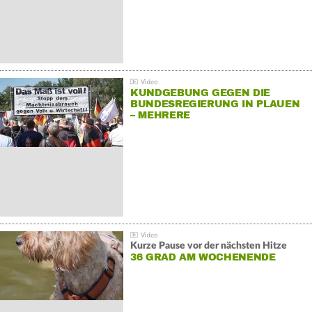
KUNDGEBUNG GEGEN DIE
BUNDESREGIERUNG IN PLAUEN
– MEHRERE
GEGENDEMONSTRATIONEN
Kurze Pause vor der nächsten Hitze
36 GRAD AM WOCHENENDE